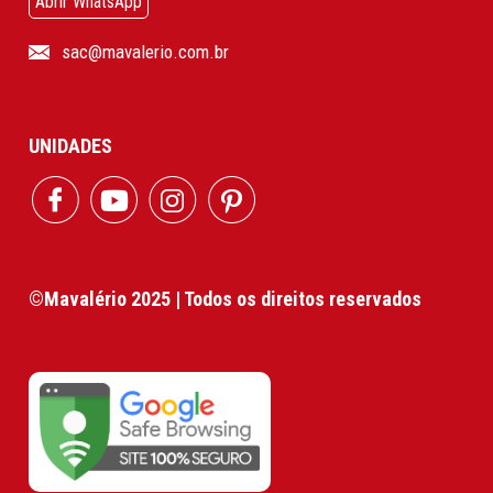
Abrir WhatsApp
sac@mavalerio.com.br
UNIDADES
©Mavalério 2025 | Todos os direitos reservados