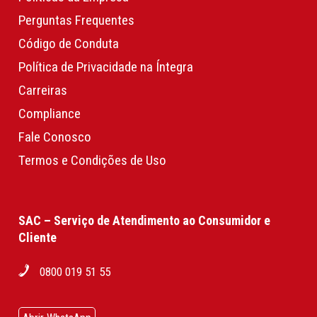
Perguntas Frequentes
Código de Conduta
Política de Privacidade na Íntegra
Carreiras
Compliance
Fale Conosco
Termos e Condições de Uso
SAC – Serviço de Atendimento ao Consumidor e
Cliente
0800 019 51 55