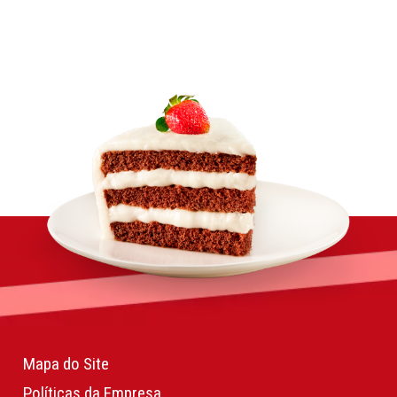
Mapa do Site
Políticas da Empresa