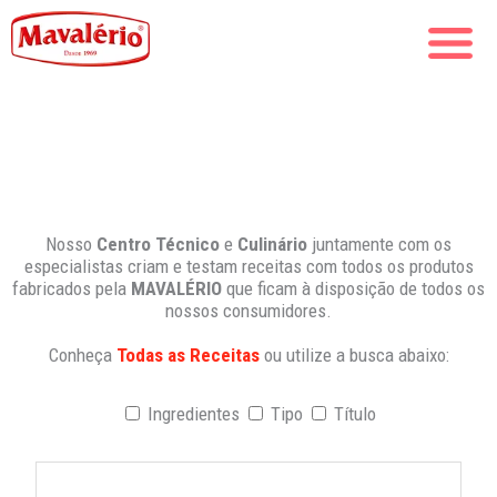
Nosso
Centro Técnico
e
Culinário
juntamente com os
especialistas criam e testam receitas com todos os produtos
fabricados pela
MAVALÉRIO
que ficam à disposição de todos os
nossos consumidores.
Conheça
Todas as Receitas
ou utilize a busca abaixo:
Ingredientes
Tipo
Título