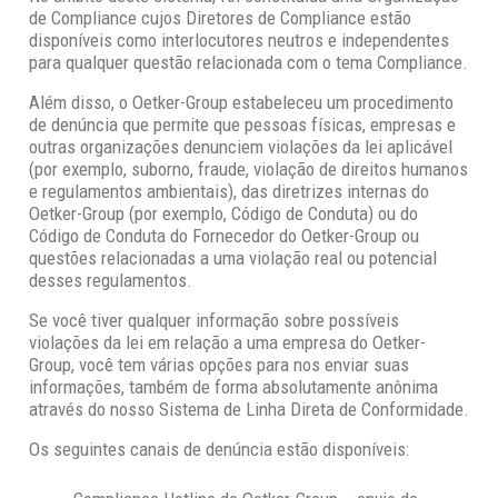
de Compliance cujos Diretores de Compliance estão
disponíveis como interlocutores neutros e independentes
para qualquer questão relacionada com o tema Compliance.
Além disso, o Oetker-Group estabeleceu um procedimento
de denúncia que permite que pessoas físicas, empresas e
outras organizações denunciem violações da lei aplicável
(por exemplo, suborno, fraude, violação de direitos humanos
e regulamentos ambientais), das diretrizes internas do
Oetker-Group (por exemplo, Código de Conduta) ou do
Código de Conduta do Fornecedor do Oetker-Group ou
questões relacionadas a uma violação real ou potencial
desses regulamentos.
Se você tiver qualquer informação sobre possíveis
violações da lei em relação a uma empresa do Oetker-
Group, você tem várias opções para nos enviar suas
informações, também de forma absolutamente anônima
através do nosso Sistema de Linha Direta de Conformidade.
Os seguintes canais de denúncia estão disponíveis: