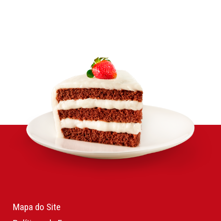
Mapa do Site