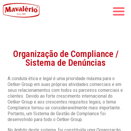
Organização de Compliance /
Sistema de Denúncias
A conduta ética e legal é uma prioridade máxima para o
Oetker-Group em suas próprias atividades comerciais e em
seus relacionamentos com todos os parceiros comerciais e
clientes. Devido ao forte crescimento internacional do
Oetker-Group e aos crescentes requisitos legais, o tema
Compliance tornou-se consideravelmente mais importante.
Portanto, um Sistema de Gestão de Compliance foi
desenvolvido para todo o Oetker-Group.
No âmbito deste sistema, foi constituída uma Organização