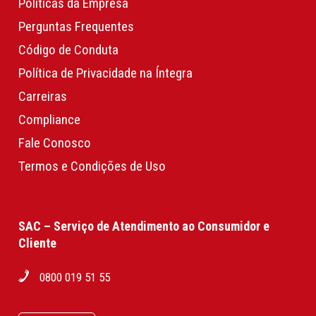
Políticas da Empresa
Perguntas Frequentes
Código de Conduta
Política de Privacidade na Íntegra
Carreiras
Compliance
Fale Conosco
Termos e Condições de Uso
SAC – Serviço de Atendimento ao Consumidor e
Cliente
0800 019 51 55