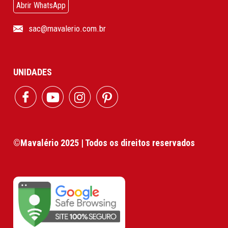
Abrir WhatsApp
sac@mavalerio.com.br
UNIDADES
©Mavalério 2025 | Todos os direitos reservados