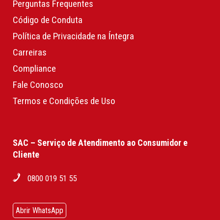
Perguntas Frequentes
Código de Conduta
Política de Privacidade na Íntegra
Carreiras
Compliance
Fale Conosco
Termos e Condições de Uso
SAC – Serviço de Atendimento ao Consumidor e
Cliente
0800 019 51 55
Abrir WhatsApp