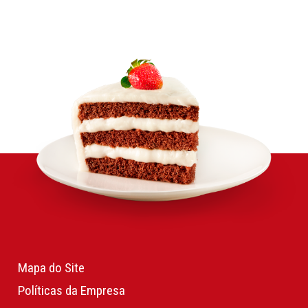
Mapa do Site
Políticas da Empresa