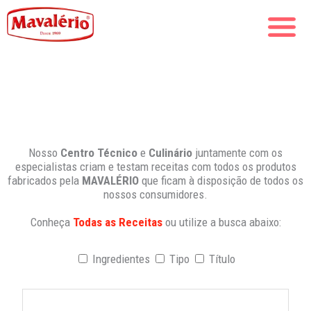
Nosso
Centro Técnico
e
Culinário
juntamente com os
especialistas criam e testam receitas com todos os produtos
fabricados pela
MAVALÉRIO
que ficam à disposição de todos os
nossos consumidores.
Conheça
Todas as Receitas
ou utilize a busca abaixo:
Ingredientes
Tipo
Título