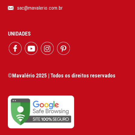
sac@mavalerio.com.br
UNIDADES
©Mavalério 2025 | Todos os direitos reservados