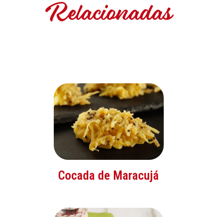
Relacionadas
Cocada de Maracujá