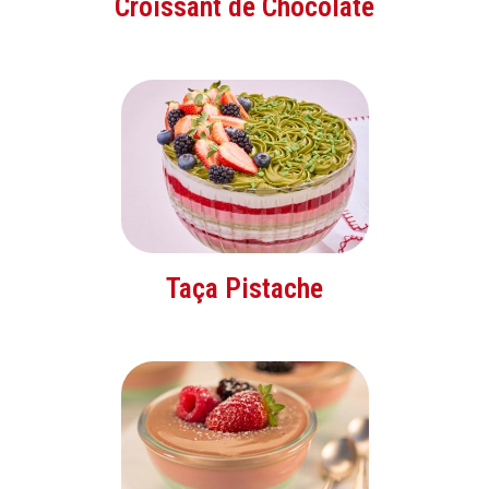
Croissant de Chocolate
Taça Pistache