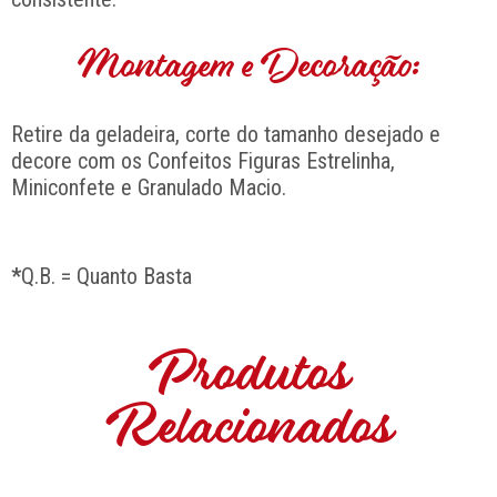
Montagem e Decoração:
Retire da geladeira, corte do tamanho desejado e
decore com os Confeitos Figuras Estrelinha,
Miniconfete e Granulado Macio.
*
Q.B. = Quanto Basta
Produtos
Relacionados