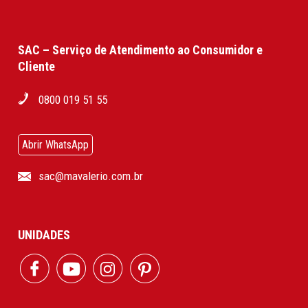
SAC – Serviço de Atendimento ao Consumidor e
Cliente
0800 019 51 55
Abrir WhatsApp
sac@mavalerio.com.br
UNIDADES