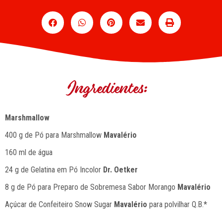
Ingredientes:
Marshmallow
400 g de Pó para Marshmallow
Mavalério
160 ml de água
24 g de Gelatina em Pó Incolor
Dr. Oetker
8 g de Pó para Preparo de Sobremesa Sabor Morango
Mavalério
Açúcar de Confeiteiro Snow Sugar
Mavalério
para polvilhar Q.B.*