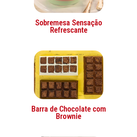
Sobremesa Sensação
Refrescante
Barra de Chocolate com
Brownie