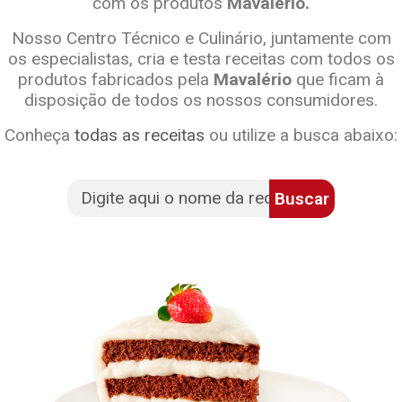
com os produtos
Mavalério.
Nosso Centro Técnico e Culinário, juntamente com
os especialistas, cria e testa receitas com todos os
produtos fabricados pela
Mavalério
que ficam à
disposição de todos os nossos consumidores.
Conheça
todas as receitas
ou utilize a busca abaixo:
Buscar