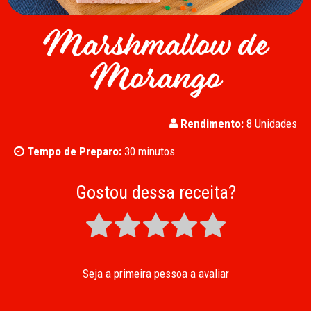
Marshmallow de
Morango
Rendimento:
8 Unidades
Tempo de Preparo:
30 minutos
Gostou dessa receita?
Seja a primeira pessoa a avaliar