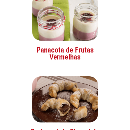
Panacota de Frutas
Vermelhas