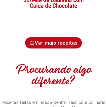
Calda de Chocolate
Ver mais receitas
Procurando algo
diferente?
Receitas feitas em nosso Centro Técnico e Culinário