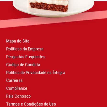
Mapa do Site
Políticas da Empresa
Perguntas Frequentes
Código de Conduta
Política de Privacidade na Íntegra
Carreiras
Compliance
Fale Conosco
Termos e Condições de Uso