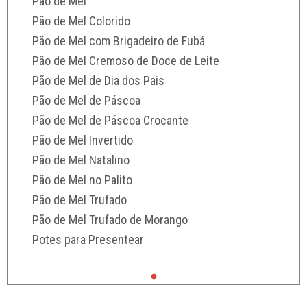
Pão de Mel
Pão de Mel Colorido
Pão de Mel com Brigadeiro de Fubá
Pão de Mel Cremoso de Doce de Leite
Pão de Mel de Dia dos Pais
Pão de Mel de Páscoa
Pão de Mel de Páscoa Crocante
Pão de Mel Invertido
Pão de Mel Natalino
Pão de Mel no Palito
Pão de Mel Trufado
Pão de Mel Trufado de Morango
Potes para Presentear