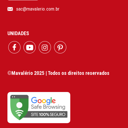
sac@mavalerio.com.br
UNIDADES
©Mavalério 2025 | Todos os direitos reservados