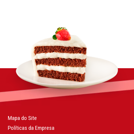
Mapa do Site
Políticas da Empresa