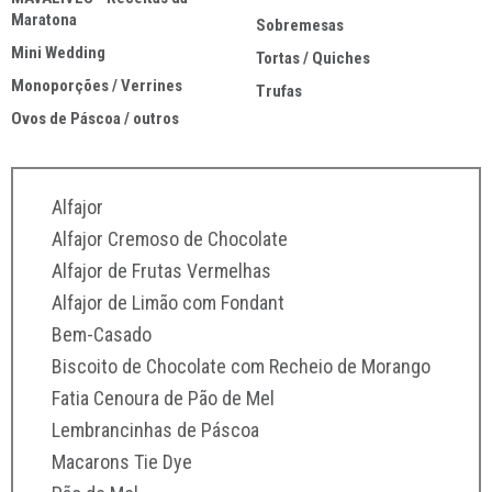
Maratona
Sobremesas
Mini Wedding
Tortas / Quiches
Monoporções / Verrines
Trufas
Ovos de Páscoa / outros
Alfajor
Alfajor Cremoso de Chocolate
Alfajor de Frutas Vermelhas
Alfajor de Limão com Fondant
Bem-Casado
Biscoito de Chocolate com Recheio de Morango
Fatia Cenoura de Pão de Mel
Lembrancinhas de Páscoa
Macarons Tie Dye