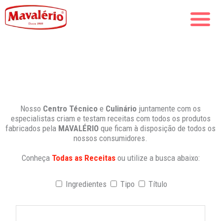
Nosso
Centro Técnico
e
Culinário
juntamente com os
especialistas criam e testam receitas com todos os produtos
fabricados pela
MAVALÉRIO
que ficam à disposição de todos os
nossos consumidores.
Conheça
Todas as Receitas
ou utilize a busca abaixo:
Ingredientes
Tipo
Título