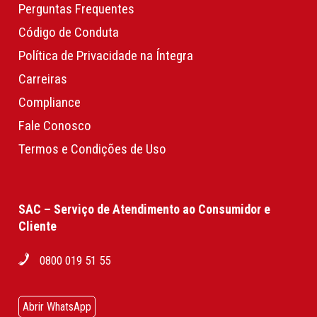
Perguntas Frequentes
Código de Conduta
Política de Privacidade na Íntegra
Carreiras
Compliance
Fale Conosco
Termos e Condições de Uso
SAC – Serviço de Atendimento ao Consumidor e
Cliente
0800 019 51 55
Abrir WhatsApp