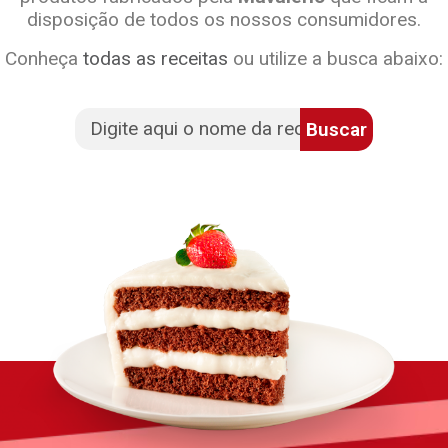
disposição de todos os nossos consumidores.
Conheça
todas as receitas
ou utilize a busca abaixo:
Buscar