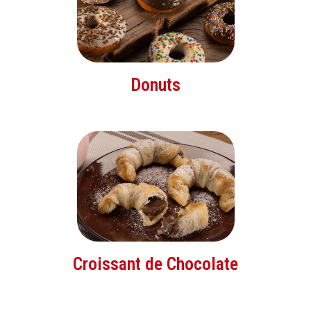
Donuts
Croissant de Chocolate