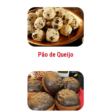
Pão de Queijo