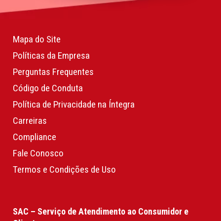
Mapa do Site
Políticas da Empresa
Perguntas Frequentes
Código de Conduta
Política de Privacidade na Íntegra
Carreiras
Compliance
Fale Conosco
Termos e Condições de Uso
SAC – Serviço de Atendimento ao Consumidor e