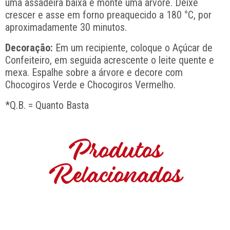
uma assadeira baixa e monte uma árvore. Deixe
crescer e asse em forno preaquecido a 180 °C, por
aproximadamente 30 minutos.
Decoração:
Em um recipiente, coloque o Açúcar de
Confeiteiro, em seguida acrescente o leite quente e
mexa. Espalhe sobre a árvore e decore com
Chocogiros Verde e Chocogiros Vermelho.
*Q.B. = Quanto Basta
Produtos
Relacionados