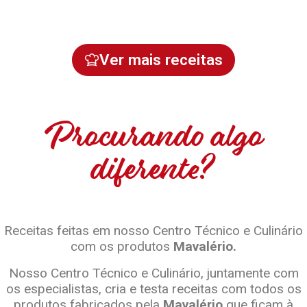
Ver mais receitas
Procurando algo
diferente?
Receitas feitas em nosso Centro Técnico e Culinário
com os produtos
Mavalério.
Nosso Centro Técnico e Culinário, juntamente com
os especialistas, cria e testa receitas com todos os
produtos fabricados pela
Mavalério
que ficam à