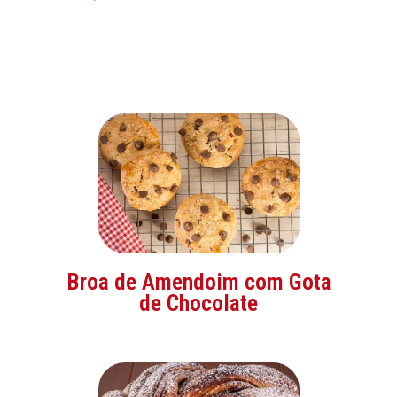
Broa de Amendoim com Gota
de Chocolate