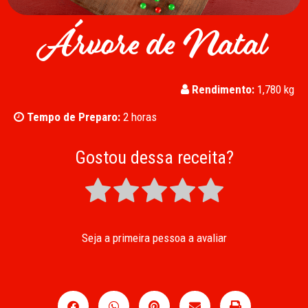
Árvore de Natal
Rendimento:
1,780 kg
Tempo de Preparo:
2 horas
Gostou dessa receita?
Seja a primeira pessoa a avaliar