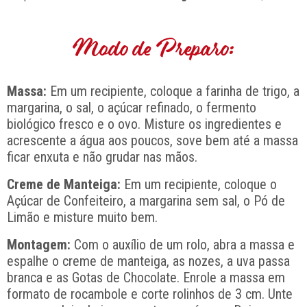
Modo de Preparo:
Massa:
Em um recipiente, coloque a farinha de trigo, a
margarina, o sal, o açúcar refinado, o fermento
biológico fresco e o ovo. Misture os ingredientes e
acrescente a água aos poucos, sove bem até a massa
ficar enxuta e não grudar nas mãos.
Creme de Manteiga:
Em um recipiente, coloque o
Açúcar de Confeiteiro, a margarina sem sal, o Pó de
Limão e misture muito bem.
Montagem:
Com o auxílio de um rolo, abra a massa e
espalhe o creme de manteiga, as nozes, a uva passa
branca e as Gotas de Chocolate. Enrole a massa em
formato de rocambole e corte rolinhos de 3 cm. Unte