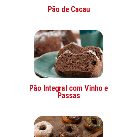
Pão de Cacau
Pão Integral com Vinho e
Passas