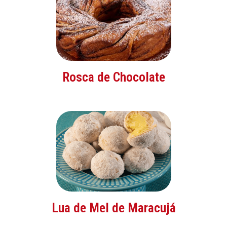
Rosca de Chocolate
Lua de Mel de Maracujá