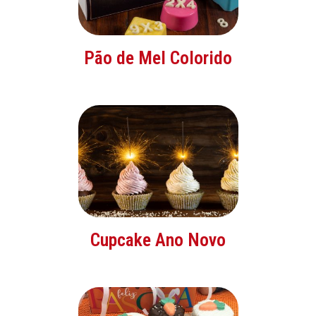
Pão de Mel Colorido
Cupcake Ano Novo