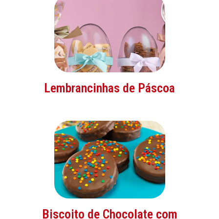
Lembrancinhas de Páscoa
Biscoito de Chocolate com