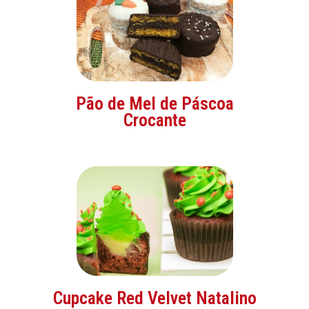
Pão de Mel de Páscoa
Crocante
Cupcake Red Velvet Natalino