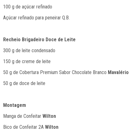
100 g de açúcar refinado
Açúcar refinado para peneirar Q.B.
Recheio Brigadeiro Doce de Leite
300 g de leite condensado
150 g de creme de leite
50 g de Cobertura Premium Sabor Chocolate Branco
Mavalério
50 g de doce de leite
Montagem
Manga de Confeitar
Wilton
Bico de Confeitar 2A
Wilton