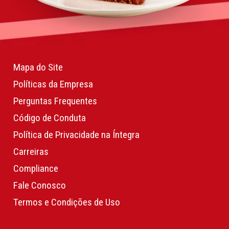
Mapa do Site
Políticas da Empresa
Perguntas Frequentes
Código de Conduta
Política de Privacidade na Íntegra
Carreiras
Compliance
Fale Conosco
Termos e Condições de Uso