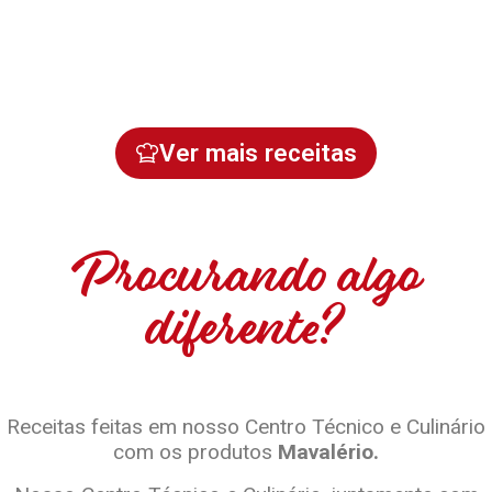
Ver mais receitas
Procurando algo
diferente?
Receitas feitas em nosso Centro Técnico e Culinário
com os produtos
Mavalério.