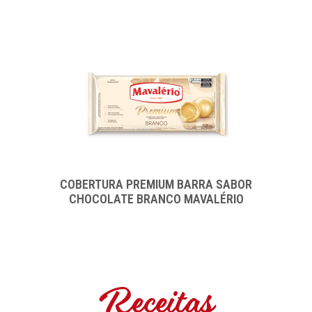
COBERTURA PREMIUM BARRA SABOR
CHOCOLATE BRANCO MAVALÉRIO
Receitas