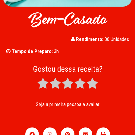
Bem-Casado
Rendimento:
30 Unidades
Tempo de Preparo:
3h
Gostou dessa receita?
Seja a primeira pessoa a avaliar