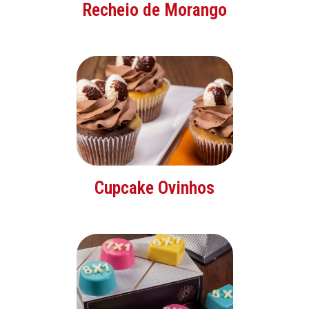
Recheio de Morango
Cupcake Ovinhos