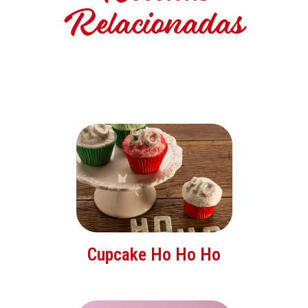
Relacionadas
Cupcake Ho Ho Ho