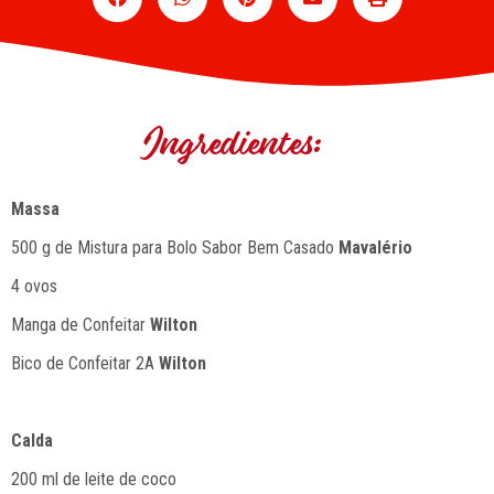
Ingredientes:
Massa
500 g de Mistura para Bolo Sabor Bem Casado
Mavalério
4 ovos
Manga de Confeitar
Wilton
Bico de Confeitar 2A
Wilton
Calda
200 ml de leite de coco