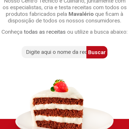
Nosso Centro Técnico e Culinário, juntamente com
os especialistas, cria e testa receitas com todos os
produtos fabricados pela
Mavalério
que ficam à
disposição de todos os nossos consumidores.
Conheça
todas as receitas
ou utilize a busca abaixo:
Buscar