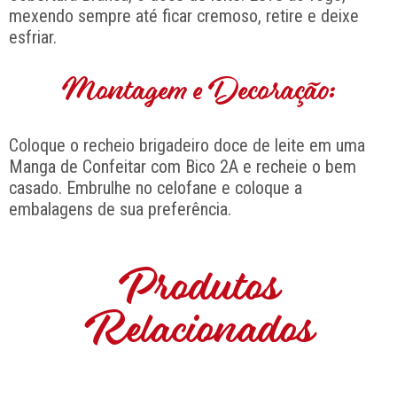
mexendo sempre até ficar cremoso, retire e deixe
esfriar.
Montagem e Decoração:
Coloque o recheio brigadeiro doce de leite em uma
Manga de Confeitar com Bico 2A e recheie o bem
casado. Embrulhe no celofane e coloque a
embalagens de sua preferência.
Produtos
Relacionados