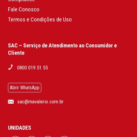
Fale Conosco
Termos e Condições de Uso
SAC – Serviço de Atendimento ao Consumidor e
Cliente
0800 019 51 55
Abrir WhatsApp
sac@mavalerio.com.br
UNIDADES