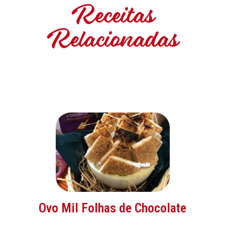
Receitas
Relacionadas
Ovo Mil Folhas de Chocolate