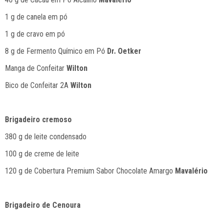
1 g de canela em pó
1 g de cravo em pó
8 g de Fermento Químico em Pó
Dr. Oetker
Manga de Confeitar
Wilton
Bico de Confeitar 2A
Wilton
Brigadeiro cremoso
380 g de leite condensado
100 g de creme de leite
120 g de Cobertura Premium Sabor Chocolate Amargo
Mavalério
Brigadeiro de Cenoura