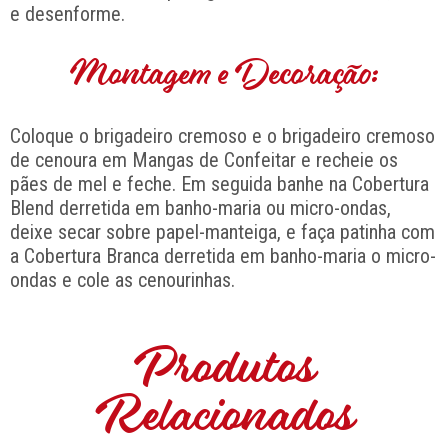
e desenforme.
Montagem e Decoração:
Coloque o brigadeiro cremoso e o brigadeiro cremoso
de cenoura em Mangas de Confeitar e recheie os
pães de mel e feche. Em seguida banhe na Cobertura
Blend derretida em banho-maria ou micro-ondas,
deixe secar sobre papel-manteiga, e faça patinha com
a Cobertura Branca derretida em banho-maria o micro-
ondas e cole as cenourinhas.
Produtos
Relacionados