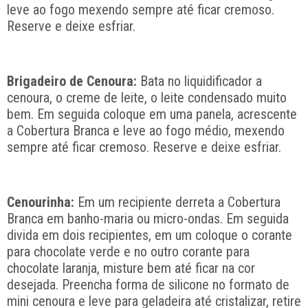
leve ao fogo mexendo sempre até ficar cremoso.
Reserve e deixe esfriar.
Brigadeiro de Cenoura:
Bata no liquidificador a
cenoura, o creme de leite, o leite condensado muito
bem. Em seguida coloque em uma panela, acrescente
a Cobertura Branca e leve ao fogo médio, mexendo
sempre até ficar cremoso. Reserve e deixe esfriar.
Cenourinha:
Em um recipiente derreta a Cobertura
Branca em banho-maria ou micro-ondas. Em seguida
divida em dois recipientes, em um coloque o corante
para chocolate verde e no outro corante para
chocolate laranja, misture bem até ficar na cor
desejada. Preencha forma de silicone no formato de
mini cenoura e leve para geladeira até cristalizar, retire