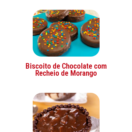
Biscoito de Chocolate com
Recheio de Morango