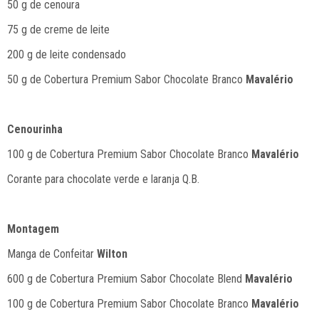
50 g de cenoura
75 g de creme de leite
200 g de leite condensado
50 g de Cobertura Premium Sabor Chocolate Branco
Mavalério
Cenourinha
100 g de Cobertura Premium Sabor Chocolate Branco
Mavalério
Corante para chocolate verde e laranja Q.B.
Montagem
Manga de Confeitar
Wilton
600 g de Cobertura Premium Sabor Chocolate Blend
Mavalério
100 g de Cobertura Premium Sabor Chocolate Branco
Mavalério