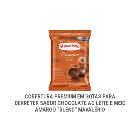
COBERTURA PREMIUM EM GOTAS PARA
DERRETER SABOR CHOCOLATE AO LEITE E MEIO
AMARGO “BLEND” MAVALÉRIO