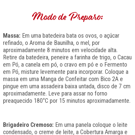
Modo de Preparo:
Massa:
Em uma batedeira bata os ovos, o açúcar
refinado, o Aroma de Baunilha, o mel, por
aproximadamente 8 minutos em velocidade alta.
Retire da batedeira, peneire a farinha de trigo, o Cacau
em Pó, a canela em pó, o cravo em pó e o Fermento
em Pó, misture levemente para incorporar. Coloque a
massa em uma Manga de Confeitar com Bico 2A e
pingue em uma assadeira baixa untada, disco de 7 cm
aproximadamente. Leve para assar no forno
preaquecido 180°C por 15 minutos aproximadamente.
Brigadeiro Cremoso:
Em uma panela coloque o leite
condensado, o creme de leite, a Cobertura Amarga e