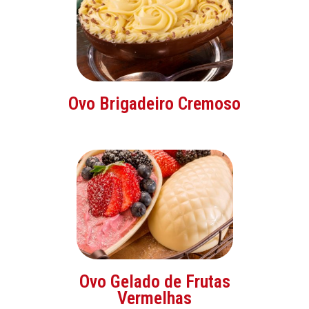
Ovo Brigadeiro Cremoso
Ovo Gelado de Frutas
Vermelhas