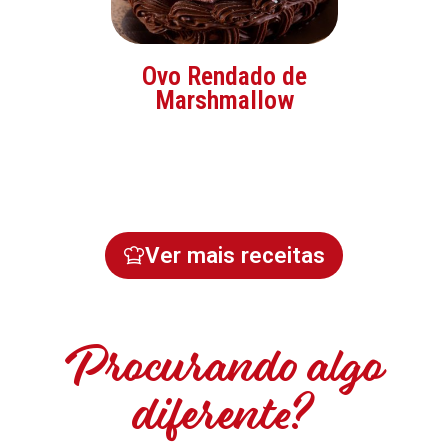
Ovo Rendado de
Marshmallow
Ver mais receitas
Procurando algo
diferente?