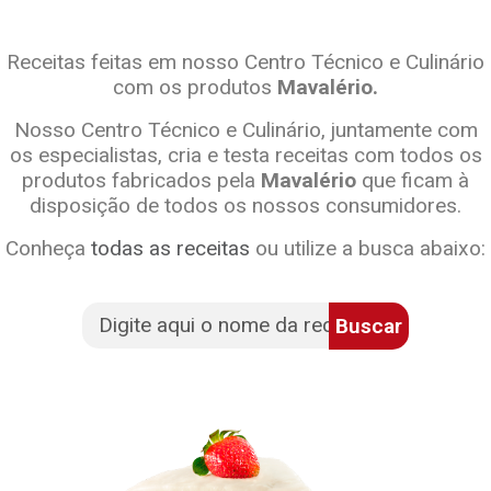
Receitas feitas em nosso Centro Técnico e Culinário
com os produtos
Mavalério.
Nosso Centro Técnico e Culinário, juntamente com
os especialistas, cria e testa receitas com todos os
produtos fabricados pela
Mavalério
que ficam à
disposição de todos os nossos consumidores.
Conheça
todas as receitas
ou utilize a busca abaixo:
Buscar