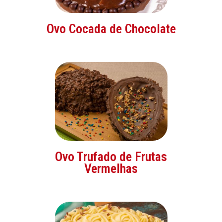
Ovo Cocada de Chocolate
Ovo Trufado de Frutas
Vermelhas