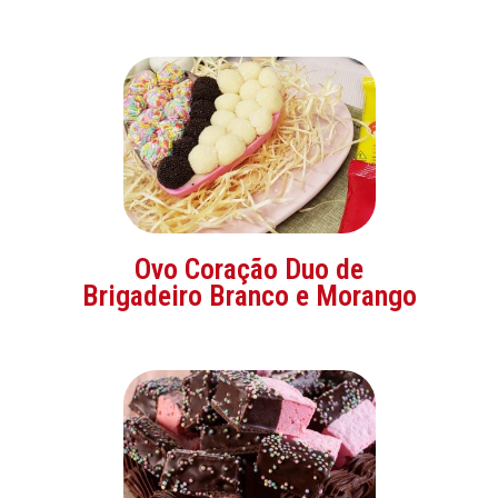
Ovo Coração Duo de
Brigadeiro Branco e Morango