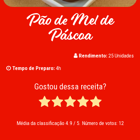
Pão de Mel de
Páscoa
Rendimento:
25 Unidades
Tempo de Preparo:
4h
Gostou dessa receita?
Média da classificação
4.9
/ 5. Número de votos:
12