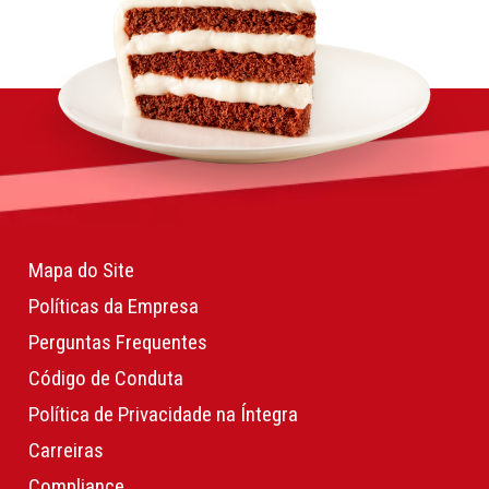
Mapa do Site
Políticas da Empresa
Perguntas Frequentes
Código de Conduta
Política de Privacidade na Íntegra
Carreiras
Compliance