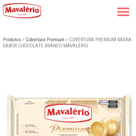
Produtos
>
Cobertura Premium
>
COBERTURA PREMIUM BARRA
SABOR CHOCOLATE BRANCO MAVALÉRIO