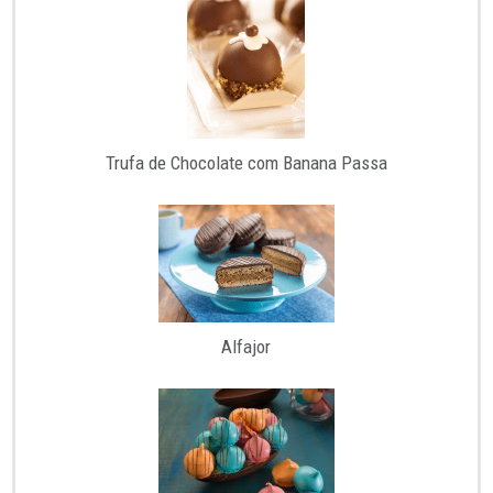
Trufa de Chocolate com Banana Passa
Alfajor