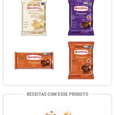
RECEITAS COM ESSE PRODUTO