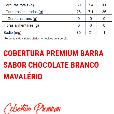
COBERTURA PREMIUM BARRA
SABOR CHOCOLATE BRANCO
MAVALÉRIO
Cobertura Premium