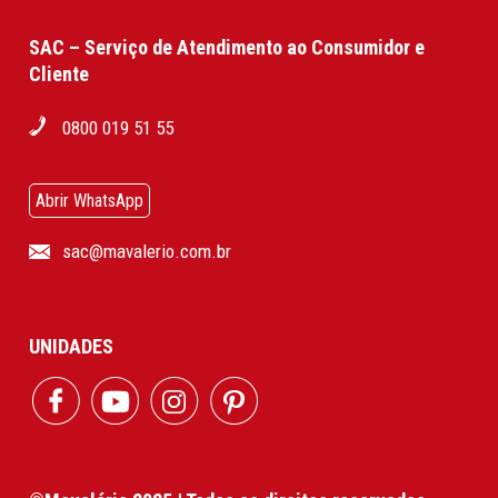
SAC – Serviço de Atendimento ao Consumidor e
Cliente
0800 019 51 55
Abrir WhatsApp
sac@mavalerio.com.br
UNIDADES