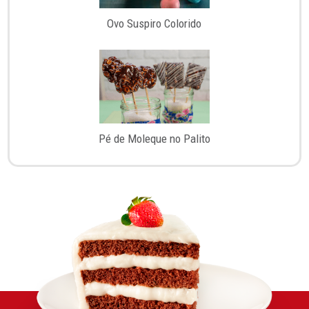
Ovo Suspiro Colorido
Pé de Moleque no Palito