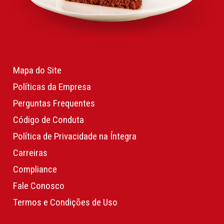
Mapa do Site
Políticas da Empresa
Perguntas Frequentes
Código de Conduta
Política de Privacidade na Íntegra
Carreiras
Compliance
Fale Conosco
Termos e Condições de Uso