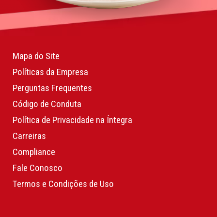
Mapa do Site
Políticas da Empresa
Perguntas Frequentes
Código de Conduta
Política de Privacidade na Íntegra
Carreiras
Compliance
Fale Conosco
Termos e Condições de Uso