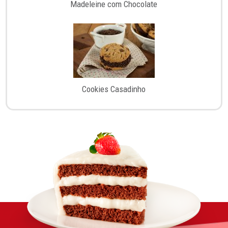
Madeleine com Chocolate
Cookies Casadinho