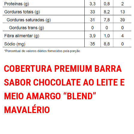
COBERTURA PREMIUM BARRA
SABOR CHOCOLATE AO LEITE E
MEIO AMARGO “BLEND”
MAVALÉRIO