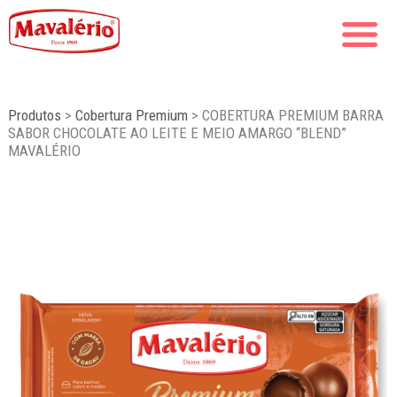
Produtos
>
Cobertura Premium
>
COBERTURA PREMIUM BARRA
SABOR CHOCOLATE AO LEITE E MEIO AMARGO “BLEND”
MAVALÉRIO