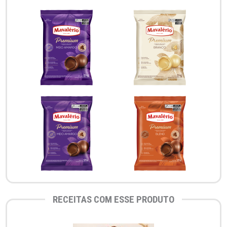
RECEITAS COM ESSE PRODUTO