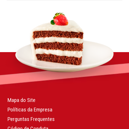
Mapa do Site
Políticas da Empresa
Perguntas Frequentes
Código de Conduta