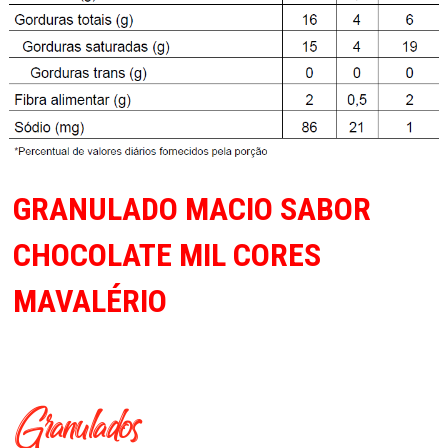
GRANULADO MACIO SABOR
CHOCOLATE MIL CORES
MAVALÉRIO
Granulados