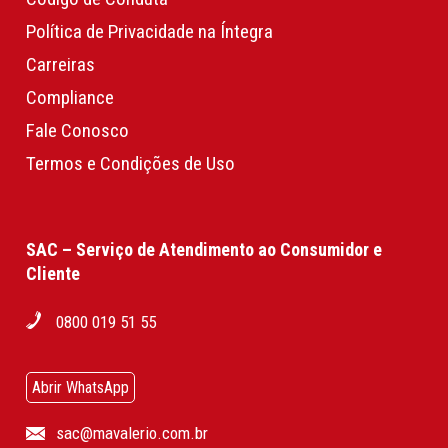
Política de Privacidade na Íntegra
Carreiras
Compliance
Fale Conosco
Termos e Condições de Uso
SAC – Serviço de Atendimento ao Consumidor e
Cliente
0800 019 51 55
Abrir WhatsApp
sac@mavalerio.com.br