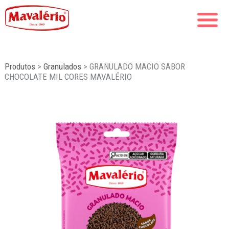
Produtos
>
Granulados
>
GRANULADO MACIO SABOR
CHOCOLATE MIL CORES MAVALÉRIO