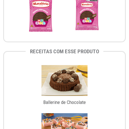
RECEITAS COM ESSE PRODUTO
Ballerine de Chocolate