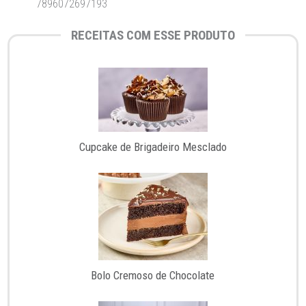
7896072697193
RECEITAS COM ESSE PRODUTO
Cupcake de Brigadeiro Mesclado
Bolo Cremoso de Chocolate