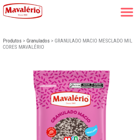
Produtos
>
Granulados
>
GRANULADO MACIO MESCLADO MIL
CORES MAVALÉRIO