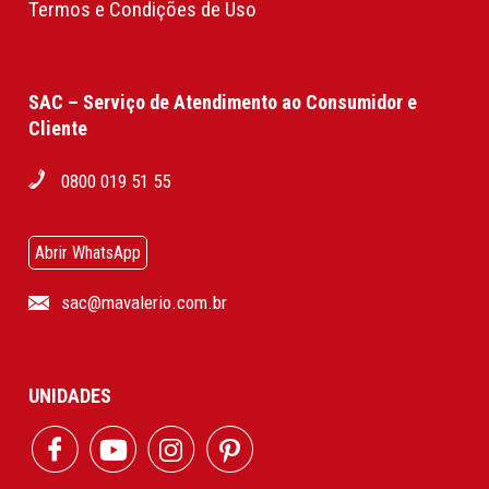
Termos e Condições de Uso
SAC – Serviço de Atendimento ao Consumidor e
Cliente
0800 019 51 55
Abrir WhatsApp
sac@mavalerio.com.br
UNIDADES