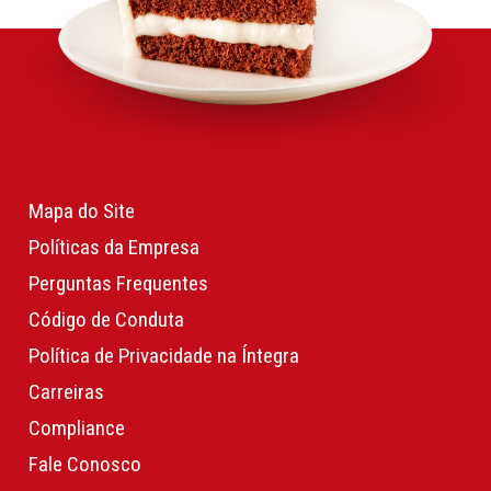
Mapa do Site
Políticas da Empresa
Perguntas Frequentes
Código de Conduta
Política de Privacidade na Íntegra
Carreiras
Compliance
Fale Conosco