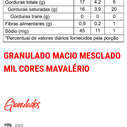
GRANULADO MACIO MESCLADO
MIL CORES MAVALÉRIO
Granulados
USO