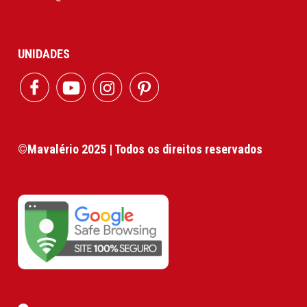
UNIDADES
©Mavalério 2025 | Todos os direitos reservados