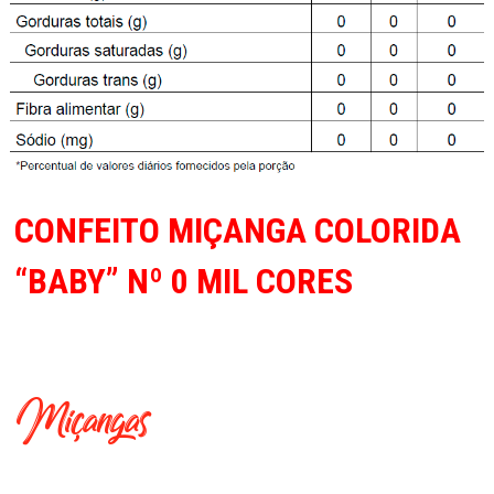
CONFEITO MIÇANGA COLORIDA
“BABY” Nº 0 MIL CORES
Miçangas