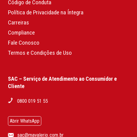
Código de Conduta
Política de Privacidade na Íntegra
Carreiras
Compliance
Fale Conosco
Termos e Condições de Uso
SAC – Serviço de Atendimento ao Consumidor e
Cliente
0800 019 51 55
Abrir WhatsApp
sac@mavalerio.com.br