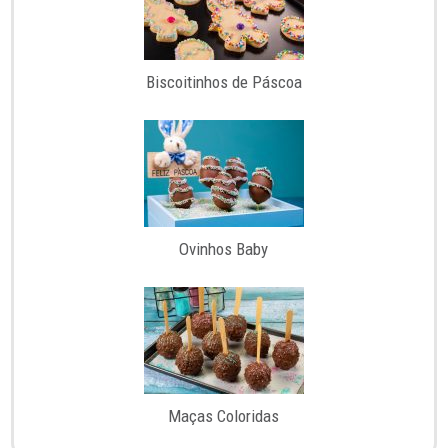
Biscoitinhos de Páscoa
Ovinhos Baby
Maças Coloridas