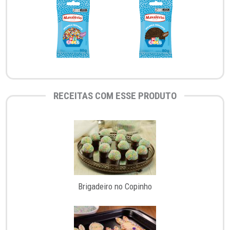
RECEITAS COM ESSE PRODUTO
Brigadeiro no Copinho