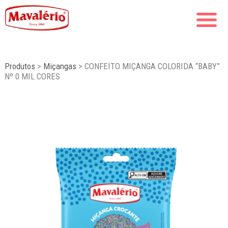
Produtos
>
Miçangas
>
CONFEITO MIÇANGA COLORIDA “BABY”
Nº 0 MIL CORES