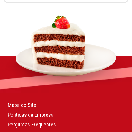
Mapa do Site
Políticas da Empresa
Perguntas Frequentes