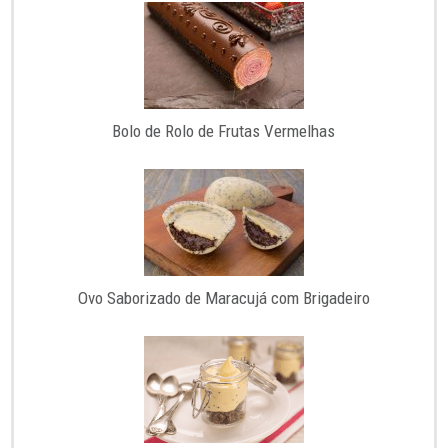
Bolo de Rolo de Frutas Vermelhas
Ovo Saborizado de Maracujá com Brigadeiro