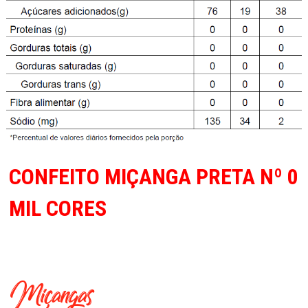
CONFEITO MIÇANGA PRETA Nº 0
MIL CORES
Miçangas