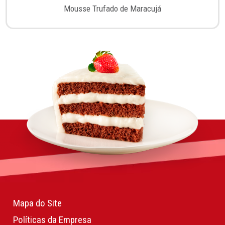
Mousse Trufado de Maracujá
Mapa do Site
Políticas da Empresa