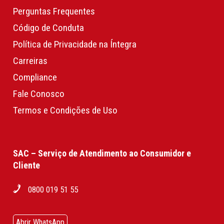
Perguntas Frequentes
Código de Conduta
Política de Privacidade na Íntegra
Carreiras
Compliance
Fale Conosco
Termos e Condições de Uso
SAC – Serviço de Atendimento ao Consumidor e
Cliente
0800 019 51 55
Abrir WhatsApp