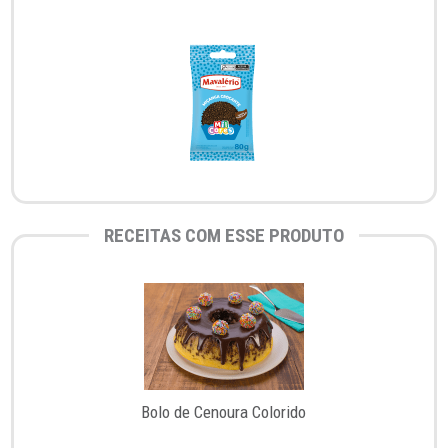
RECEITAS COM ESSE PRODUTO
Bolo de Cenoura Colorido