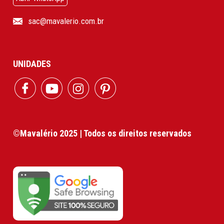
sac@mavalerio.com.br
UNIDADES
©Mavalério 2025 | Todos os direitos reservados