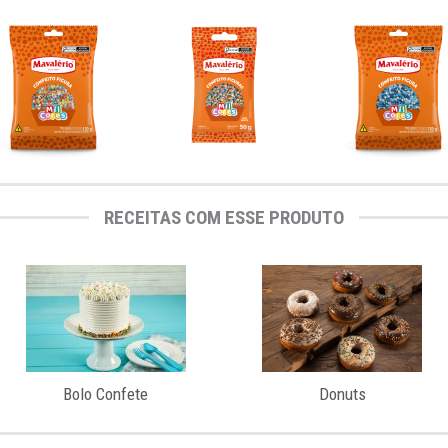
RECEITAS COM ESSE PRODUTO
Bolo Confete
Donuts