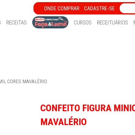
ONDE COMPRAR
CADASTRE-SE
S
RECEITAS
CURSOS
RECEITUÁRIOS
MIL CORES MAVALÉRIO
CONFEITO FIGURA MINI
MAVALÉRIO