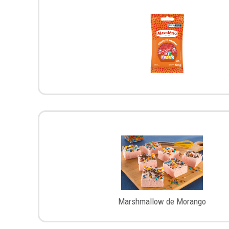
Marshmallow de Morango