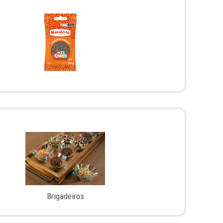
Brigadeiros