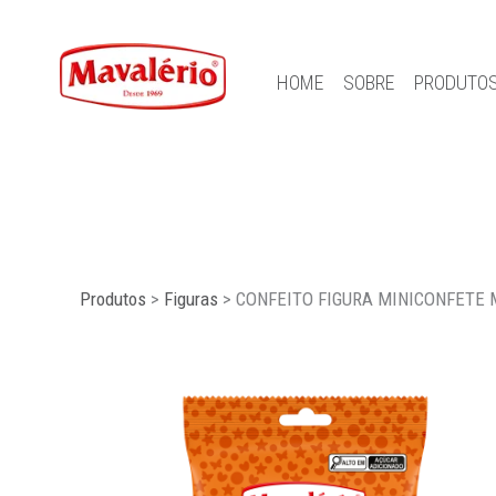
HOME
SOBRE
PRODUTO
Produtos
>
Figuras
>
CONFEITO FIGURA MINICONFETE 