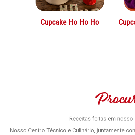
Cupcake Ho Ho Ho
Cupc
Procur
Receitas feitas em nosso
Nosso Centro Técnico e Culinário, juntamente com