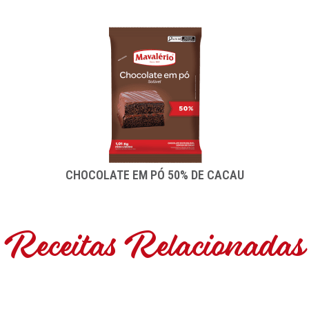
CHOCOLATE EM PÓ 50% DE CACAU
Receitas Relacionadas