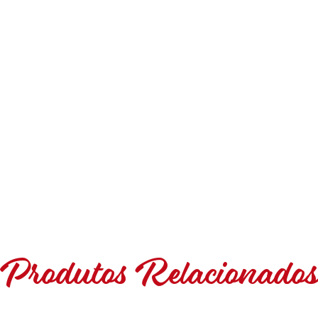
Produtos Relacionado