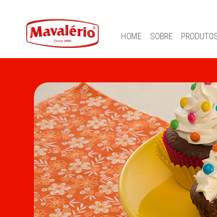
HOME
SOBRE
PRODUTO