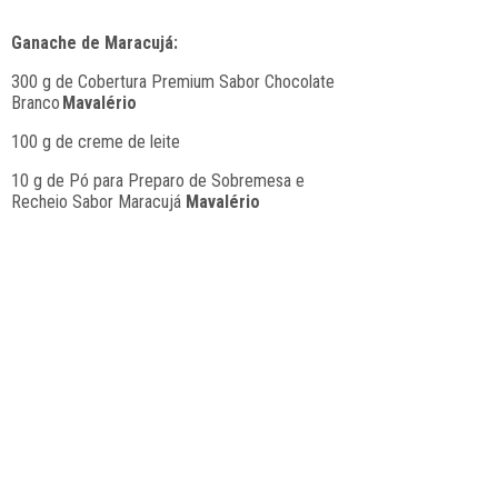
Ganache de Maracujá:
300 g de Cobertura Premium Sabor Chocolate
Branco
Mavalério
100 g de creme de leite
10 g de Pó para Preparo de Sobremesa e 
Recheio Sabor Maracujá 
Mavalério 