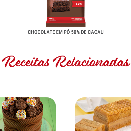
CHOCOLATE EM PÓ 50% DE CACAU
Receitas Relacionadas