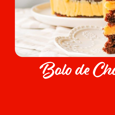
Bolo de Ch