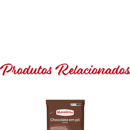
Produtos Relacionado