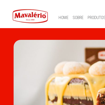
HOME
SOBRE
PRODUTO