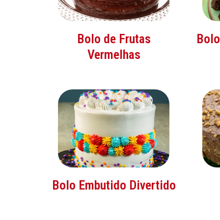
Bolo de Frutas
Bolo
Vermelhas
Bolo Embutido Divertido