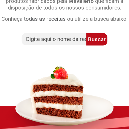
produtos fabricados pela
Mavalério
que ficam à
disposição de todos os nossos consumidores.
Conheça
todas as receitas
ou utilize a busca abaixo:
Buscar