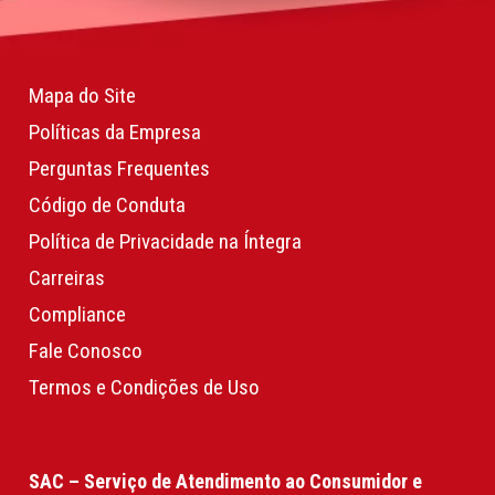
Mapa do Site
Políticas da Empresa
Perguntas Frequentes
Código de Conduta
Política de Privacidade na Íntegra
Carreiras
Compliance
Fale Conosco
Termos e Condições de Uso
SAC – Serviço de Atendimento ao Consumidor e