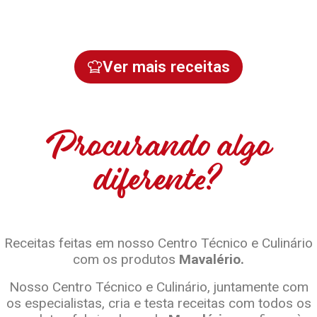
Ver mais receitas
Procurando algo
diferente?
Receitas feitas em nosso Centro Técnico e Culinário
com os produtos
Mavalério.
Nosso Centro Técnico e Culinário, juntamente com
os especialistas, cria e testa receitas com todos os