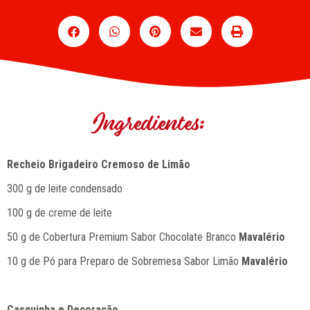
Ingredientes:
Recheio Brigadeiro Cremoso de Limão
300 g de leite condensado
100 g de creme de leite
50 g de Cobertura Premium Sabor Chocolate Branco
Mavalério
10 g de Pó para Preparo de Sobremesa Sabor Limão
Mavalério
Casquinha e Decoração