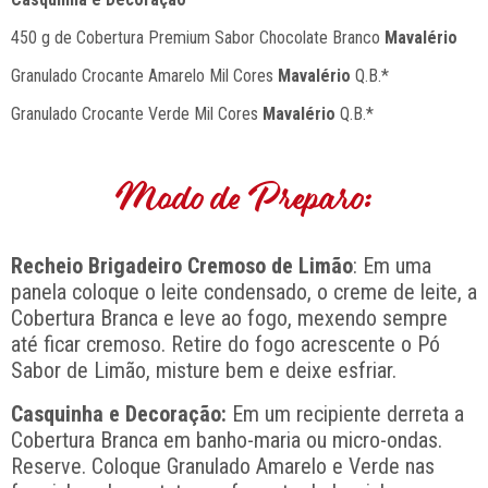
450 g de Cobertura Premium Sabor Chocolate Branco
Mavalério
Granulado Crocante Amarelo Mil Cores
Mavalério
Q.B.*
Granulado Crocante Verde Mil Cores
Mavalério
Q.B.*
Modo de Preparo:
Recheio Brigadeiro Cremoso de Limão
: Em uma
panela coloque o leite condensado, o creme de leite, a
Cobertura Branca e leve ao fogo, mexendo sempre
até ficar cremoso. Retire do fogo acrescente o Pó
Sabor de Limão, misture bem e deixe esfriar.
Casquinha e Decoração:
Em um recipiente derreta a
Cobertura Branca em banho-maria ou micro-ondas.
Reserve. Coloque Granulado Amarelo e Verde nas