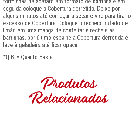
forminhas de acetato em formato de barrinha e em
seguida coloque a Cobertura derretida. Deixe por
alguns minutos até começar a secar e vire para tirar o
excesso de Cobertura. Coloque o recheio trufado de
limão em uma manga de confeitar e recheie as
barrinhas, por último espalhe a Cobertura derretida e
leve à geladeira até ficar opaca.
*Q.B. = Quanto Basta
Produtos
Relacionados