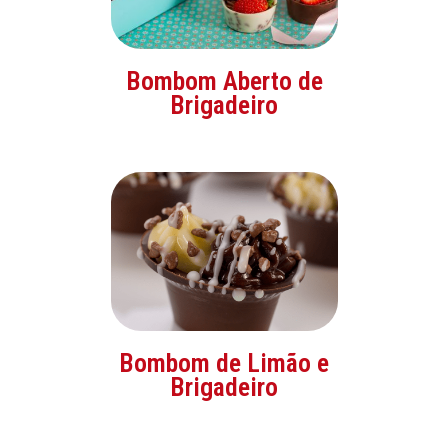
Bombom Aberto de
Brigadeiro
Bombom de Limão e
Brigadeiro