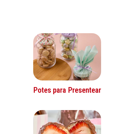
Potes para Presentear