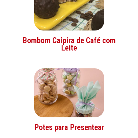
Bombom Caipira de Café com
Leite
Potes para Presentear