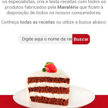
os especialistas, cria e testa receitas com todos os
produtos fabricados pela
Mavalério
que ficam à
disposição de todos os nossos consumidores.
Conheça
todas as receitas
ou utilize a busca abaixo:
Buscar