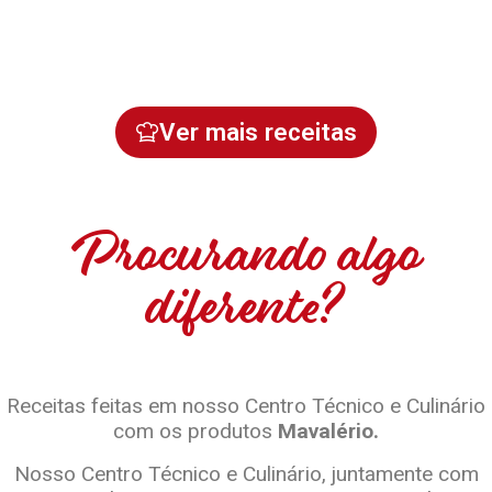
Ver mais receitas
Procurando algo
diferente?
Receitas feitas em nosso Centro Técnico e Culinário
com os produtos
Mavalério.
Nosso Centro Técnico e Culinário, juntamente com