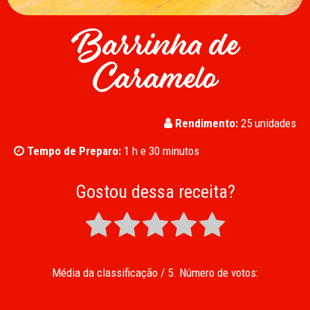
Barrinha de
Caramelo
Rendimento:
25 unidades
Tempo de Preparo:
1 h e 30 minutos
Gostou dessa receita?
Média da classificação
/ 5. Número de votos: