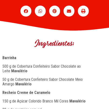
Ingredientes:
Barrinha
500 g de Cobertura Confeiteiro Sabor Chocolate ao
Leite
Mavalério
50 g de Cobertura Confeiteiro Sabor Chocolate Meio
Amargo
Mavalério
Recheio Creme de Caramelo
150 g de Açúcar Colorido Branco Mil Cores
Mavalério