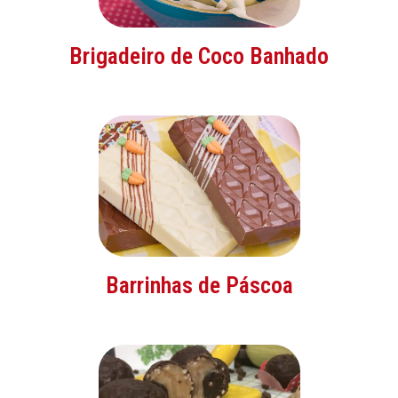
Brigadeiro de Coco Banhado
Barrinhas de Páscoa