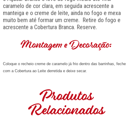
caramelo de cor clara, em seguida acrescente a
manteiga e o creme de leite, ainda no fogo e mexa
muito bem até formar um creme. Retire do fogo e
acrescente a Cobertura Branca. Reserve.
Montagem e Decoração:
Coloque o recheio creme de caramelo já frio dentro das barrinhas, feche
com a Cobertura ao Leite derretida e deixe secar.
Produtos
Relacionados