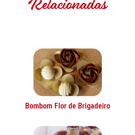
Relacionadas
Bombom Flor de Brigadeiro