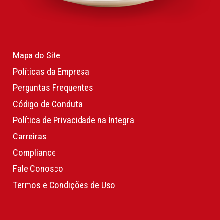
Mapa do Site
Políticas da Empresa
Perguntas Frequentes
Código de Conduta
Política de Privacidade na Íntegra
Carreiras
Compliance
Fale Conosco
Termos e Condições de Uso