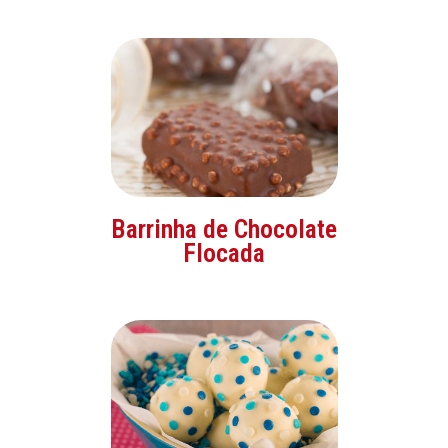
Barrinha de Chocolate
Flocada