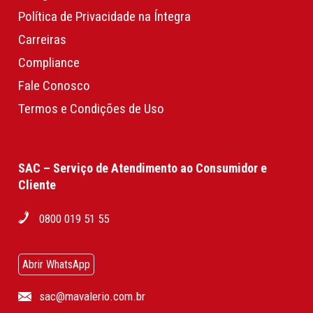
Política de Privacidade na Íntegra
Carreiras
Compliance
Fale Conosco
Termos e Condições de Uso
SAC – Serviço de Atendimento ao Consumidor e
Cliente
0800 019 51 55
Abrir WhatsApp
sac@mavalerio.com.br