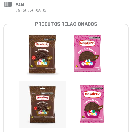
EAN
7896072696905
PRODUTOS RELACIONADOS