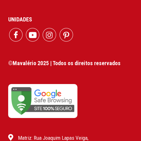
UNIDADES
©Mavalério 2025 | Todos os direitos reservados
Matriz: Rua Joaquim Lapas Veiga,