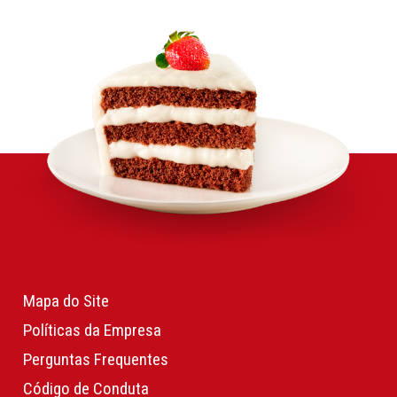
Mapa do Site
Políticas da Empresa
Perguntas Frequentes
Código de Conduta