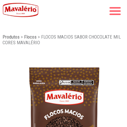
Produtos
>
Flocos
>
FLOCOS MACIOS SABOR CHOCOLATE MIL
CORES MAVALÉRIO