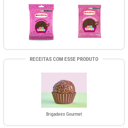
RECEITAS COM ESSE PRODUTO
Brigadeiro Gourmet