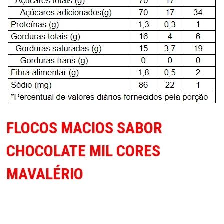
FLOCOS MACIOS SABOR
CHOCOLATE MIL CORES
MAVALÉRIO