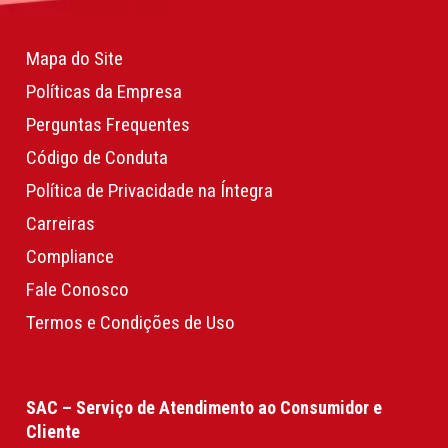
Mapa do Site
Políticas da Empresa
Perguntas Frequentes
Código de Conduta
Política de Privacidade na Íntegra
Carreiras
Compliance
Fale Conosco
Termos e Condições de Uso
SAC – Serviço de Atendimento ao Consumidor e
Cliente