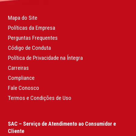
Mapa do Site
Políticas da Empresa
Perguntas Frequentes
Código de Conduta
Política de Privacidade na Íntegra
Carreiras
Compliance
Fale Conosco
Termos e Condições de Uso
SAC – Serviço de Atendimento ao Consumidor e
Cliente