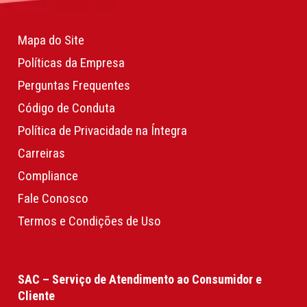
Mapa do Site
Políticas da Empresa
Perguntas Frequentes
Código de Conduta
Política de Privacidade na Íntegra
Carreiras
Compliance
Fale Conosco
Termos e Condições de Uso
SAC – Serviço de Atendimento ao Consumidor e
Cliente