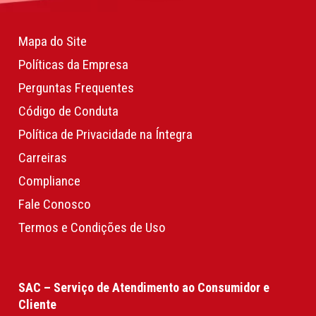
Mapa do Site
Políticas da Empresa
Perguntas Frequentes
Código de Conduta
Política de Privacidade na Íntegra
Carreiras
Compliance
Fale Conosco
Termos e Condições de Uso
SAC – Serviço de Atendimento ao Consumidor e
Cliente