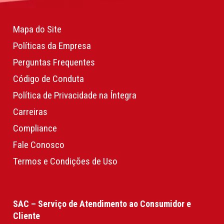
Mapa do Site
Políticas da Empresa
Perguntas Frequentes
Código de Conduta
Política de Privacidade na Íntegra
Carreiras
Compliance
Fale Conosco
Termos e Condições de Uso
SAC – Serviço de Atendimento ao Consumidor e
Cliente