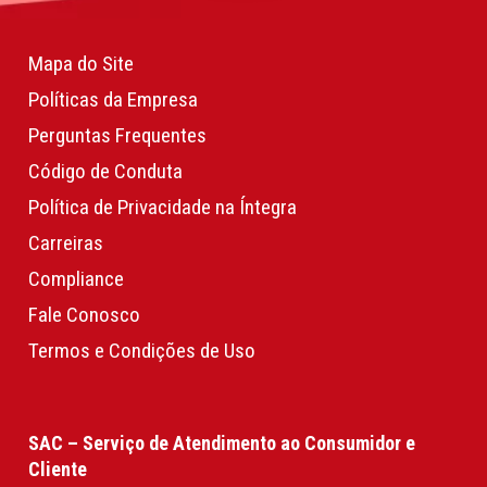
Mapa do Site
Políticas da Empresa
Perguntas Frequentes
Código de Conduta
Política de Privacidade na Íntegra
Carreiras
Compliance
Fale Conosco
Termos e Condições de Uso
SAC – Serviço de Atendimento ao Consumidor e
Cliente