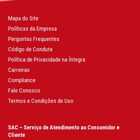
Mapa do Site
Políticas da Empresa
Perguntas Frequentes
Código de Conduta
Política de Privacidade na Íntegra
Carreiras
Compliance
Fale Conosco
Termos e Condições de Uso
SAC – Serviço de Atendimento ao Consumidor e
Cliente