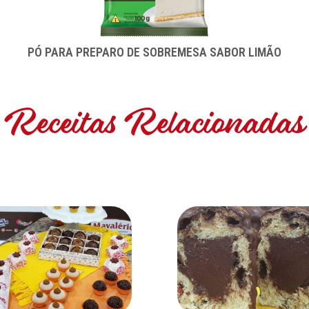
PÓ PARA PREPARO DE SOBREMESA SABOR LIMÃO
Receitas Relacionadas