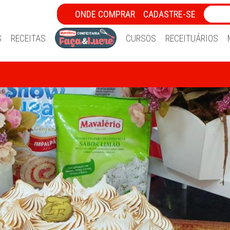
ONDE COMPRAR
CADASTRE-SE
S
RECEITAS
CURSOS
RECEITUÁRIOS