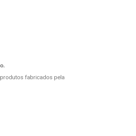
o.
 produtos fabricados pela