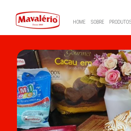
HOME
SOBRE
PRODUTO