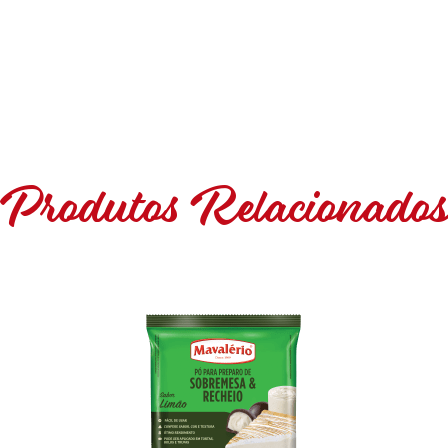
Produtos Relacionado