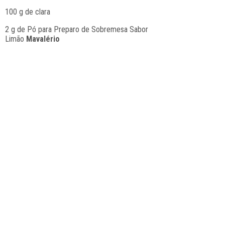
100 g de clara
2 g de Pó para Preparo de Sobremesa Sabor
Limão
Mavalério