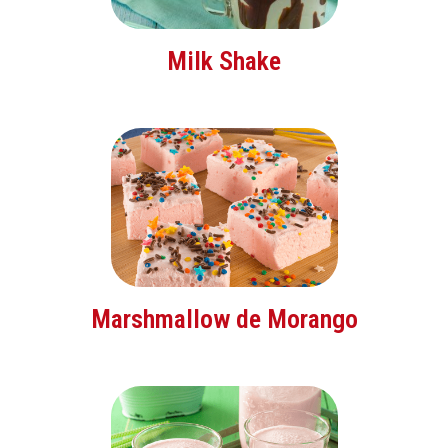
Milk Shake
Marshmallow de Morango