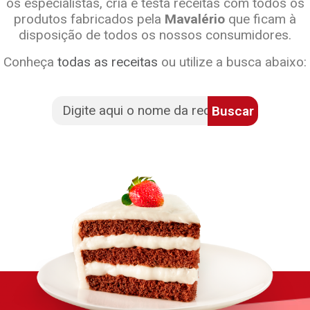
os especialistas, cria e testa receitas com todos os
produtos fabricados pela
Mavalério
que ficam à
disposição de todos os nossos consumidores.
Conheça
todas as receitas
ou utilize a busca abaixo:
Buscar