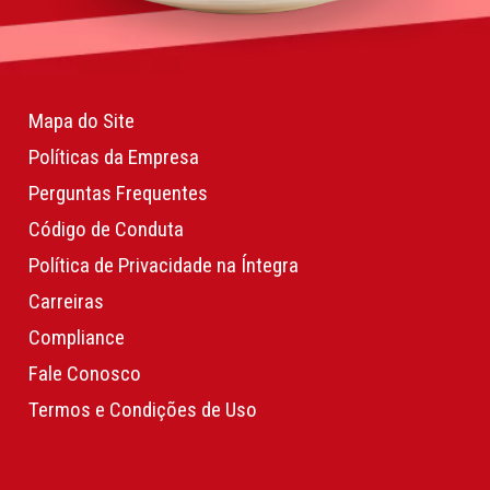
Mapa do Site
Políticas da Empresa
Perguntas Frequentes
Código de Conduta
Política de Privacidade na Íntegra
Carreiras
Compliance
Fale Conosco
Termos e Condições de Uso