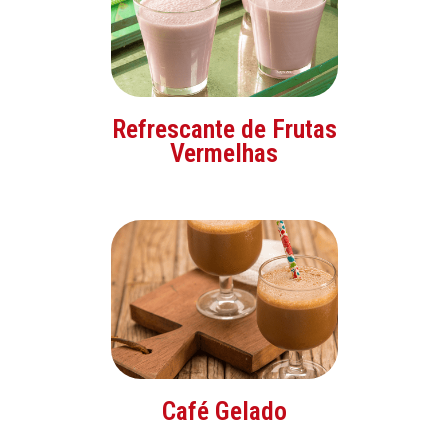
Refrescante de Frutas
Vermelhas
Café Gelado