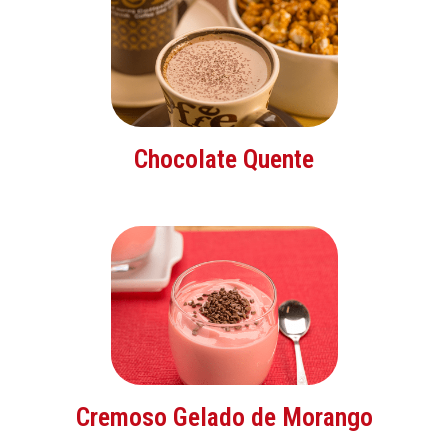
Chocolate Quente
Cremoso Gelado de Morango