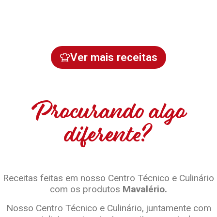
Ver mais receitas
Procurando algo
diferente?
Receitas feitas em nosso Centro Técnico e Culinário
com os produtos
Mavalério.
Nosso Centro Técnico e Culinário, juntamente com