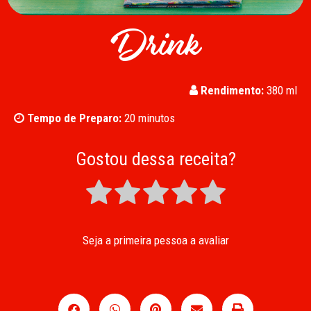
Drink
Rendimento:
380 ml
Tempo de Preparo:
20 minutos
Gostou dessa receita?
Seja a primeira pessoa a avaliar