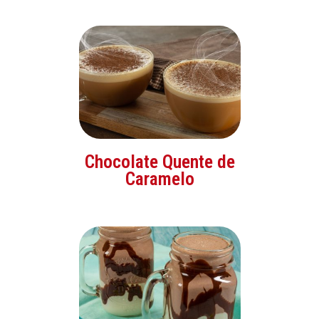
Chocolate Quente de
Caramelo