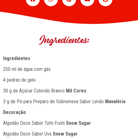
Ingredientes:
Ingredientes
250 ml de água com gás
4 pedras de gelo
30 g de Açúcar Colorido Branco
Mil Cores
3 g de Pó para Preparo de Sobremesa Sabor Limão
Mavalério
Decoração
Algodão Doce Sabor Tutti-Frutti
Snow Sugar
Algodão Doce Sabor Uva
Snow Sugar