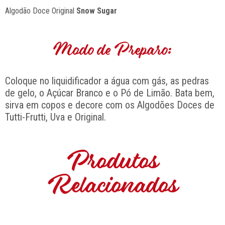
Algodão Doce Original
Snow Sugar
Modo de Preparo:
Coloque no liquidificador a água com gás, as pedras
de gelo, o Açúcar Branco e o Pó de Limão. Bata bem,
sirva em copos e decore com os Algodões Doces de
Tutti-Frutti, Uva e Original.
Produtos
Relacionados