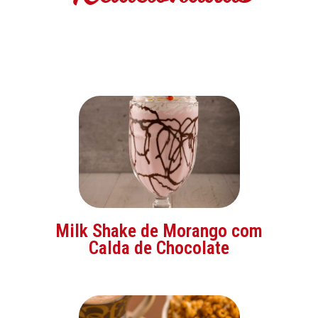
Milk Shake de Morango com
Calda de Chocolate