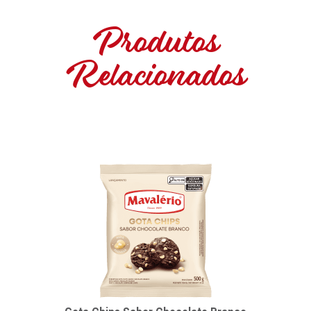
Produtos
Relacionados