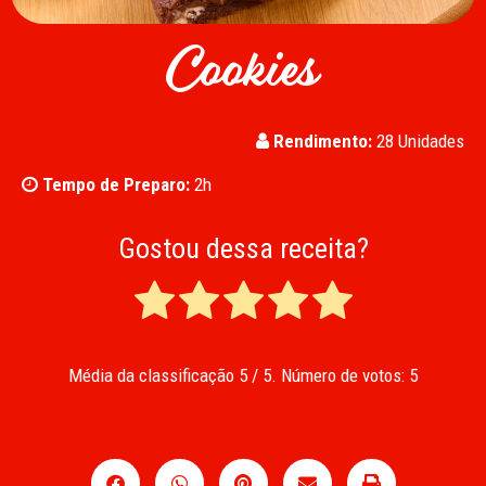
Cookies
Rendimento:
28 Unidades
Tempo de Preparo:
2h
Gostou dessa receita?
Média da classificação
5
/ 5. Número de votos:
5