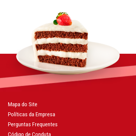
Mapa do Site
Políticas da Empresa
Perguntas Frequentes
Código de Conduta