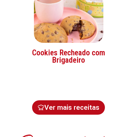
Cookies Recheado com
Brigadeiro
Ver mais receitas