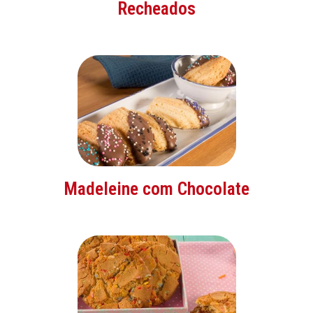
Recheados
Madeleine com Chocolate