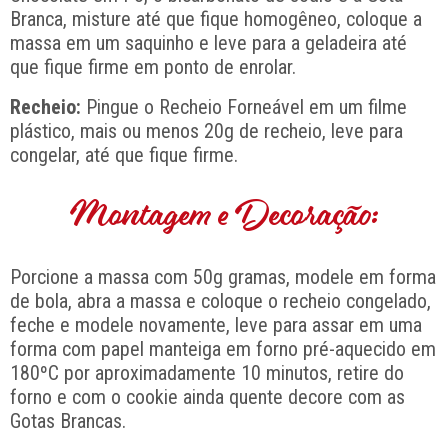
Branca, misture até que fique homogêneo, coloque a
massa em um saquinho e leve para a geladeira até
que fique firme em ponto de enrolar.
Recheio:
Pingue o Recheio Forneável em um filme
plástico, mais ou menos 20g de recheio, leve para
congelar, até que fique firme.
Montagem e Decoração:
Porcione a massa com 50g gramas, modele em forma
de bola, abra a massa e coloque o recheio congelado,
feche e modele novamente, leve para assar em uma
forma com papel manteiga em forno pré-aquecido em
180ºC por aproximadamente 10 minutos, retire do
forno e com o cookie ainda quente decore com as
Gotas Brancas.