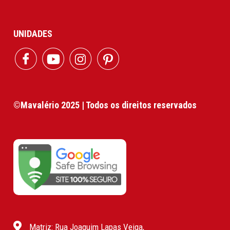
UNIDADES
©Mavalério 2025 | Todos os direitos reservados
Matriz: Rua Joaquim Lapas Veiga,