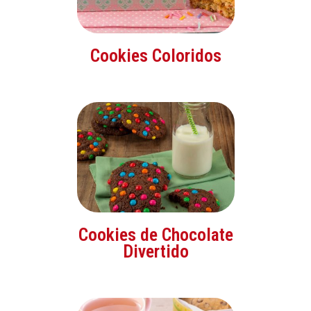
Cookies Coloridos
Cookies de Chocolate
Divertido