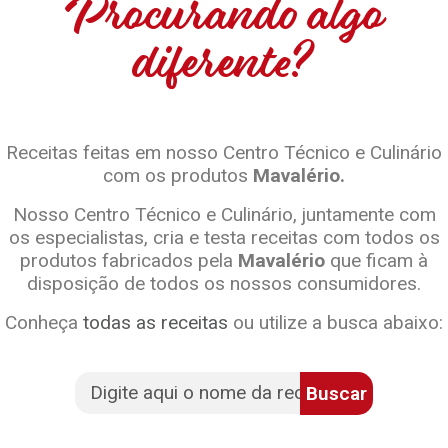
Procurando algo
diferente?
Receitas feitas em nosso Centro Técnico e Culinário
com os produtos
Mavalério.
Nosso Centro Técnico e Culinário, juntamente com
os especialistas, cria e testa receitas com todos os
produtos fabricados pela
Mavalério
que ficam à
disposição de todos os nossos consumidores.
Conheça
todas as receitas
ou utilize a busca abaixo:
Buscar