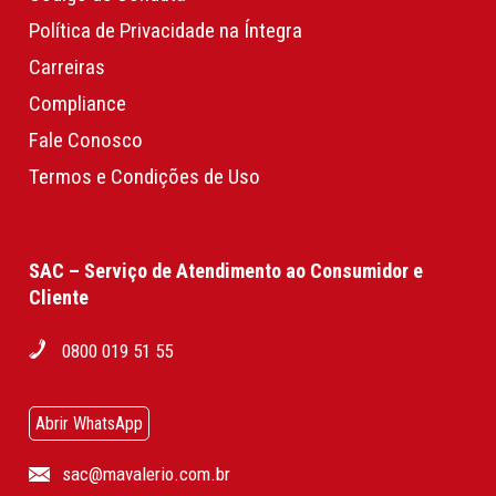
Política de Privacidade na Íntegra
Carreiras
Compliance
Fale Conosco
Termos e Condições de Uso
SAC – Serviço de Atendimento ao Consumidor e
Cliente
0800 019 51 55
Abrir WhatsApp
sac@mavalerio.com.br