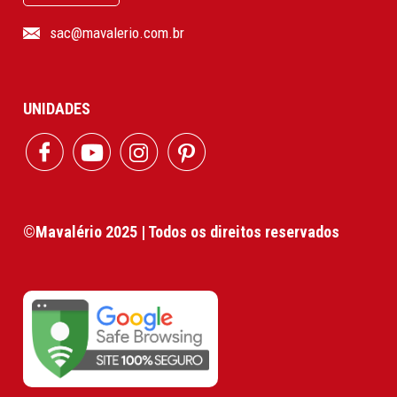
sac@mavalerio.com.br
UNIDADES
©Mavalério 2025 | Todos os direitos reservados