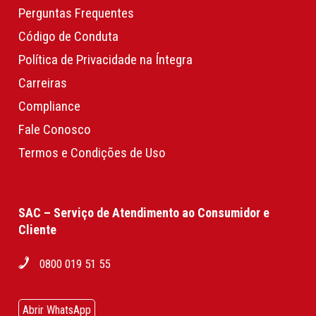
Perguntas Frequentes
Código de Conduta
Política de Privacidade na Íntegra
Carreiras
Compliance
Fale Conosco
Termos e Condições de Uso
SAC – Serviço de Atendimento ao Consumidor e
Cliente
0800 019 51 55
Abrir WhatsApp