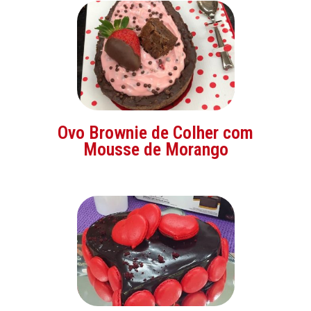
Ovo Brownie de Colher com
Mousse de Morango