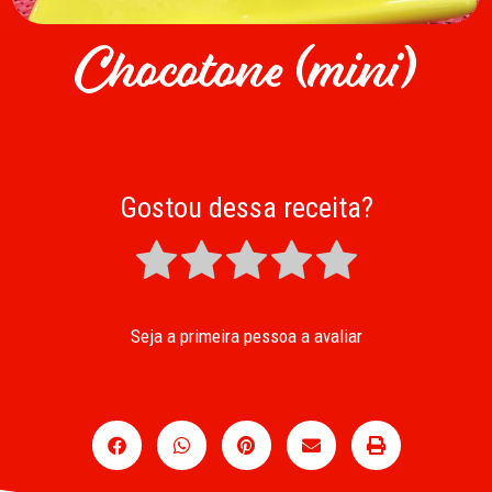
Chocotone (mini)
Gostou dessa receita?
Seja a primeira pessoa a avaliar