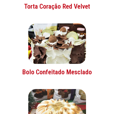
Torta Coração Red Velvet
Bolo Confeitado Mesclado