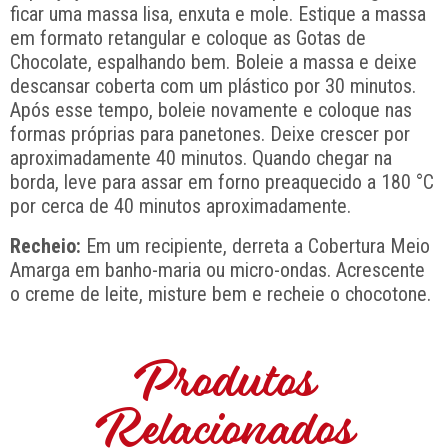
ficar uma massa lisa, enxuta e mole. Estique a massa
em formato retangular e coloque as Gotas de
Chocolate, espalhando bem. Boleie a massa e deixe
descansar coberta com um plástico por 30 minutos.
Após esse tempo, boleie novamente e coloque nas
for­mas próprias para panetones. Deixe crescer por
aproximadamente 40 minutos. Quando chegar na
borda, leve para assar em forno preaquecido a 180 °C
por cerca de 40 minutos aproximadamente.
Recheio:
Em um recipiente, derreta a Cobertura Meio
Amarga em banho-maria ou micro-ondas. Acrescente
o creme de leite, misture bem e recheie o chocotone.
Produtos
Relacionados