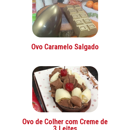
Ovo Caramelo Salgado
Ovo de Colher com Creme de
3 Leites