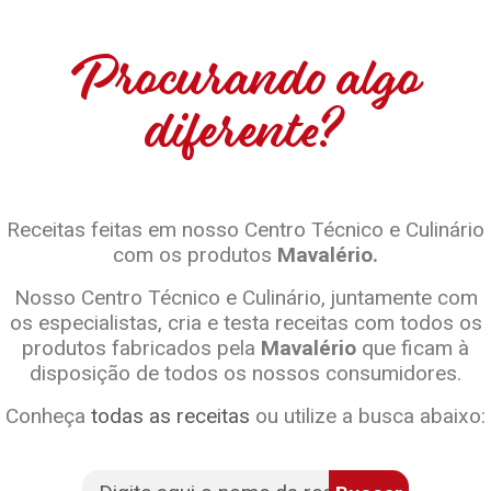
Procurando algo
diferente?
Receitas feitas em nosso Centro Técnico e Culinário
com os produtos
Mavalério.
Nosso Centro Técnico e Culinário, juntamente com
os especialistas, cria e testa receitas com todos os
produtos fabricados pela
Mavalério
que ficam à
disposição de todos os nossos consumidores.
Conheça
todas as receitas
ou utilize a busca abaixo: