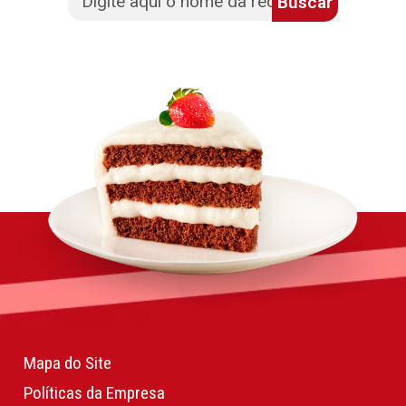
Buscar
Mapa do Site
Políticas da Empresa