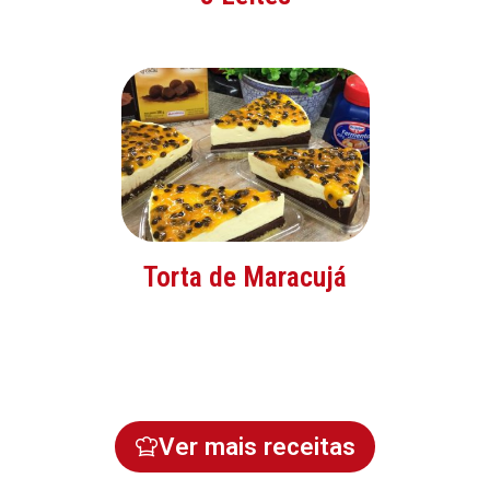
Torta de Maracujá
Ver mais receitas