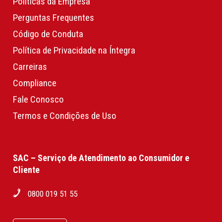
Políticas da Empresa
Perguntas Frequentes
Código de Conduta
Política de Privacidade na Íntegra
Carreiras
Compliance
Fale Conosco
Termos e Condições de Uso
SAC – Serviço de Atendimento ao Consumidor e
Cliente
0800 019 51 55