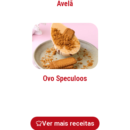
Avelã
Ovo Speculoos
Ver mais receitas