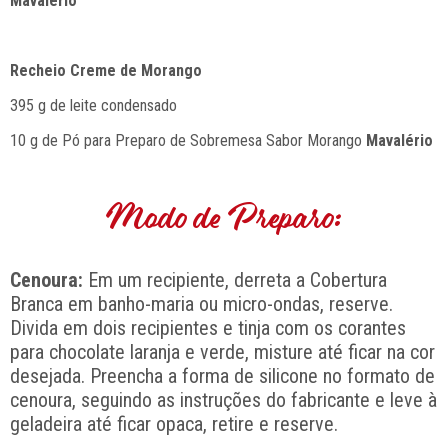
Mavalério
Recheio Creme de Morango
395 g de leite condensado
10 g de Pó para Preparo de Sobremesa Sabor Morango
Mavalério
Modo de Preparo:
Cenoura:
Em um recipiente, derreta a Cobertura
Branca em banho-maria ou micro-ondas, reserve.
Divida em dois recipientes e tinja com os corantes
para chocolate laranja e verde, misture até ficar na cor
desejada. Preencha a forma de silicone no formato de
cenoura, seguindo as instruções do fabricante e leve à
geladeira até ficar opaca, retire e reserve.