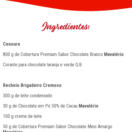
Ingredientes:
Cenoura
800 g de Cobertura Premium Sabor Chocolate Branco
Mavalério
Corante para chocolate laranja e verde Q.B.
Recheio Brigadeiro Cremoso
300 g de leite condensado
30 g de Chocolate em Pó 50% de Cacau
Mavalério
100 g creme de leite
50 g de Cobertura Premium Sabor Chocolate Meio Amargo