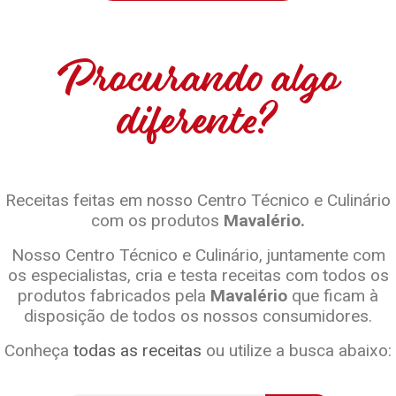
Procurando algo
diferente?
Receitas feitas em nosso Centro Técnico e Culinário
com os produtos
Mavalério.
Nosso Centro Técnico e Culinário, juntamente com
os especialistas, cria e testa receitas com todos os
produtos fabricados pela
Mavalério
que ficam à
disposição de todos os nossos consumidores.
Conheça
todas as receitas
ou utilize a busca abaixo: