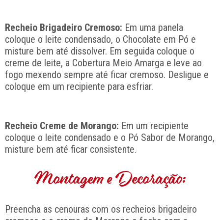
Recheio Brigadeiro Cremoso:
Em uma panela
coloque o leite condensado, o Chocolate em Pó e
misture bem até dissolver. Em seguida coloque o
creme de leite, a Cobertura Meio Amarga e leve ao
fogo mexendo sempre até ficar cremoso. Desligue e
coloque em um recipiente para esfriar.
Recheio Creme de Morango:
Em um recipiente
coloque o leite condensado e o Pó Sabor de Morango,
misture bem até ficar consistente.
Montagem e Decoração:
Preencha as cenouras com os recheios brigadeiro