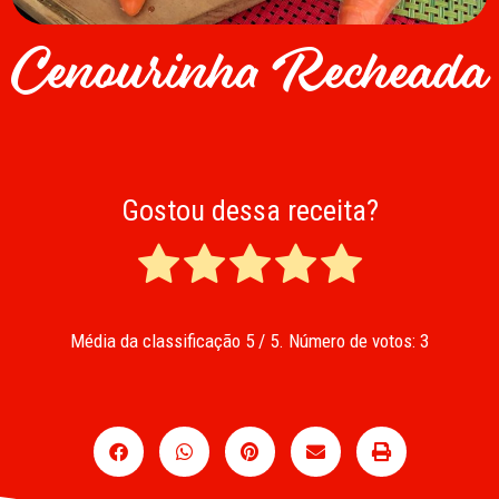
Cenourinha Recheada
Gostou dessa receita?
Média da classificação
5
/ 5. Número de votos:
3