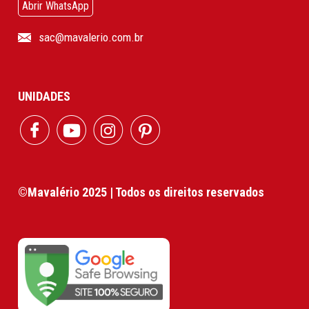
Abrir WhatsApp
sac@mavalerio.com.br
UNIDADES
©Mavalério 2025 | Todos os direitos reservados