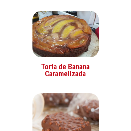
Torta de Banana
Caramelizada