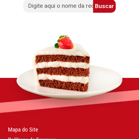
Buscar
Mapa do Site