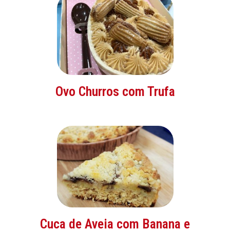
Ovo Churros com Trufa
Cuca de Aveia com Banana e