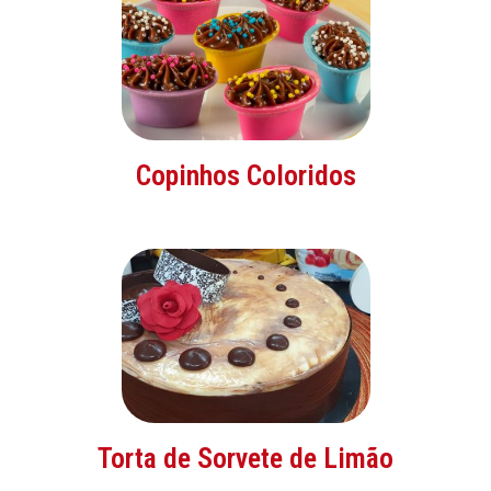
Copinhos Coloridos
Torta de Sorvete de Limão