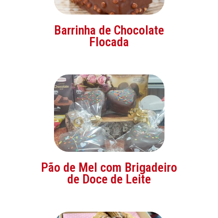
Barrinha de Chocolate
Flocada
Pão de Mel com Brigadeiro
de Doce de Leite