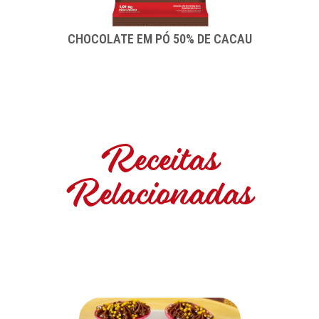
CHOCOLATE EM PÓ 50% DE CACAU
Receitas
Relacionadas