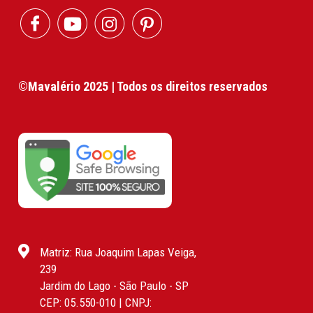
©Mavalério 2025 | Todos os direitos reservados
Matriz: Rua Joaquim Lapas Veiga,
239
Jardim do Lago - São Paulo - SP
CEP: 05.550-010 | CNPJ: