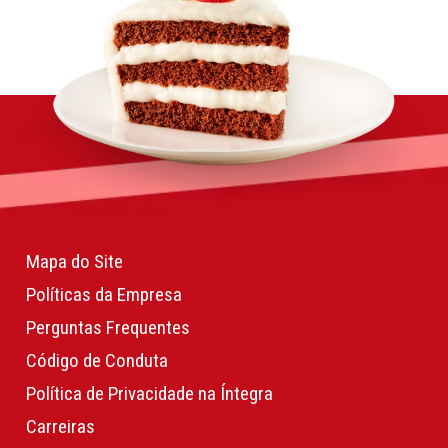
Mapa do Site
Políticas da Empresa
Perguntas Frequentes
Código de Conduta
Política de Privacidade na Íntegra
Carreiras