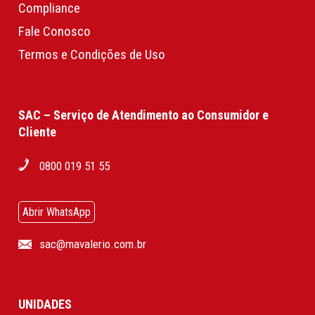
Compliance
Fale Conosco
Termos e Condições de Uso
SAC – Serviço de Atendimento ao Consumidor e
Cliente
0800 019 51 55
Abrir WhatsApp
sac@mavalerio.com.br
UNIDADES