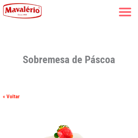
Sobremesa de Páscoa
« Voltar