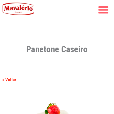
Panetone Caseiro
« Voltar