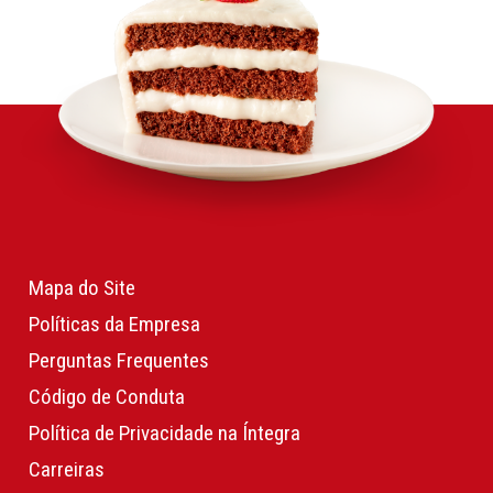
Mapa do Site
Políticas da Empresa
Perguntas Frequentes
Código de Conduta
Política de Privacidade na Íntegra
Carreiras