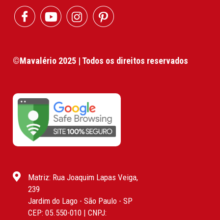
©Mavalério 2025 | Todos os direitos reservados
Matriz: Rua Joaquim Lapas Veiga,
239
Jardim do Lago - São Paulo - SP
CEP: 05.550-010 | CNPJ: