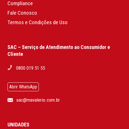
Compliance
Fale Conosco
Termos e Condições de Uso
SAC – Serviço de Atendimento ao Consumidor e
Cliente
0800 019 51 55
Abrir WhatsApp
sac@mavalerio.com.br
UNIDADES