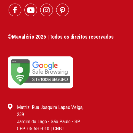
©Mavalério 2025 | Todos os direitos reservados
Matriz: Rua Joaquim Lapas Veiga,
239
Jardim do Lago - São Paulo - SP
CEP: 05.550-010 | CNPJ: