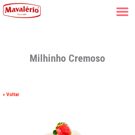
Milhinho Cremoso
« Voltar