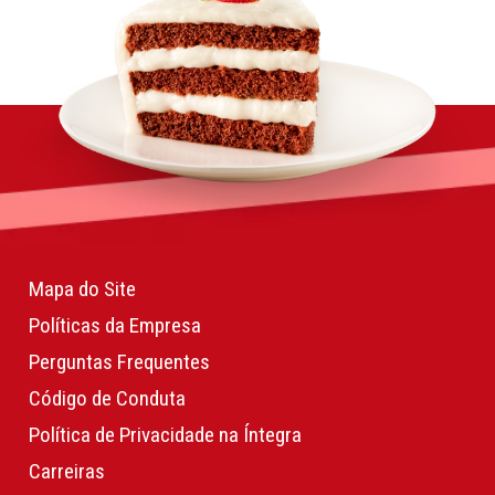
Mapa do Site
Políticas da Empresa
Perguntas Frequentes
Código de Conduta
Política de Privacidade na Íntegra
Carreiras