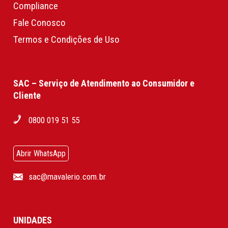
Compliance
Fale Conosco
Termos e Condições de Uso
SAC – Serviço de Atendimento ao Consumidor e
Cliente
0800 019 51 55
Abrir WhatsApp
sac@mavalerio.com.br
UNIDADES