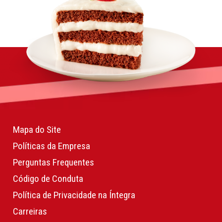
Mapa do Site
Políticas da Empresa
Perguntas Frequentes
Código de Conduta
Política de Privacidade na Íntegra
Carreiras