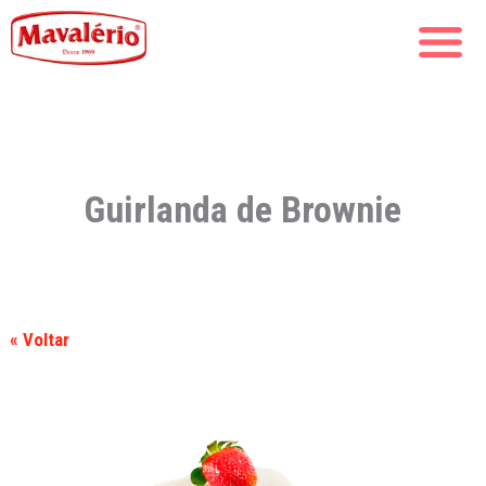
Guirlanda de Brownie
« Voltar