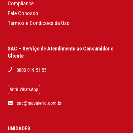
Compliance
Fale Conosco
Termos e Condições de Uso
SAC – Serviço de Atendimento ao Consumidor e
Cliente
0800 019 51 55
Abrir WhatsApp
sac@mavalerio.com.br
UNIDADES