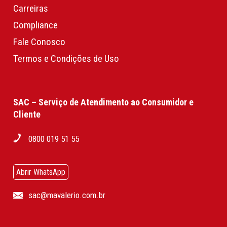
Carreiras
Compliance
Fale Conosco
Termos e Condições de Uso
SAC – Serviço de Atendimento ao Consumidor e
Cliente
0800 019 51 55
Abrir WhatsApp
sac@mavalerio.com.br