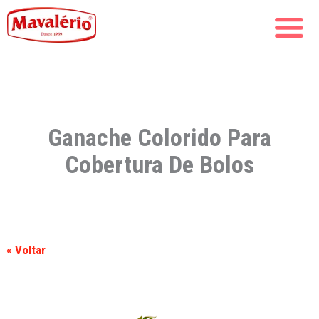
Ganache Colorido Para
Cobertura De Bolos
« Voltar