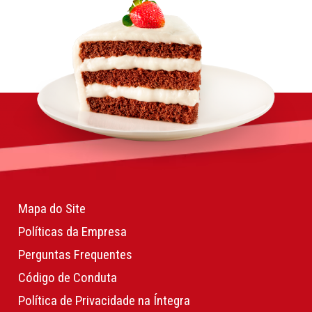
Mapa do Site
Políticas da Empresa
Perguntas Frequentes
Código de Conduta
Política de Privacidade na Íntegra