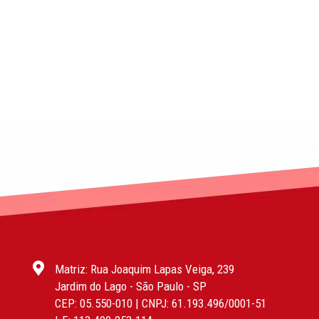
Matriz: Rua Joaquim Lapas Veiga, 239
Jardim do Lago - São Paulo - SP
CEP: 05.550-010 | CNPJ: 61.193.496/0001-51