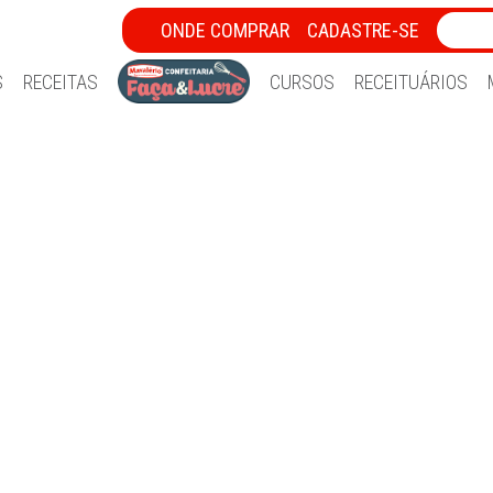
ONDE COMPRAR
CADASTRE-SE
S
RECEITAS
CURSOS
RECEITUÁRIOS