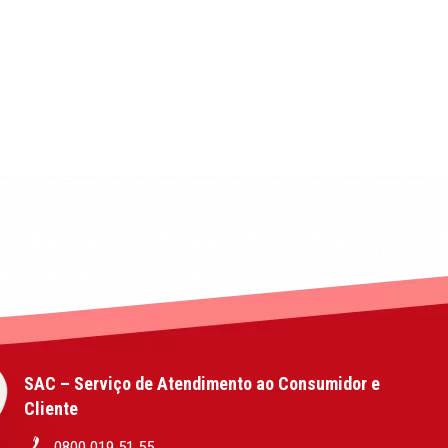
SAC – Serviço de Atendimento ao Consumidor e
Cliente
0800 019 51 55