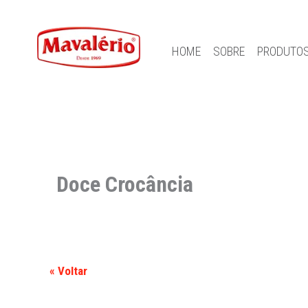
HOME
SOBRE
PRODUTO
Doce Crocância
« Voltar