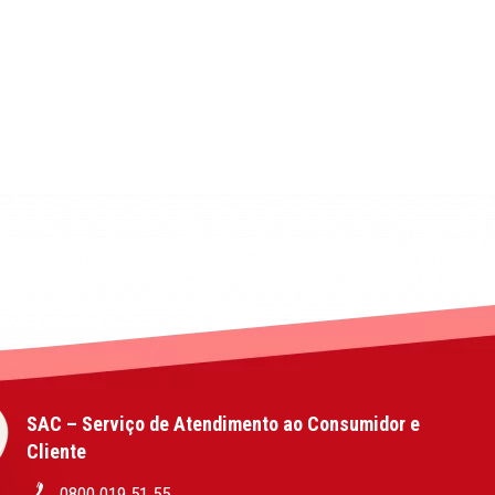
SAC – Serviço de Atendimento ao Consumidor e
Cliente
0800 019 51 55