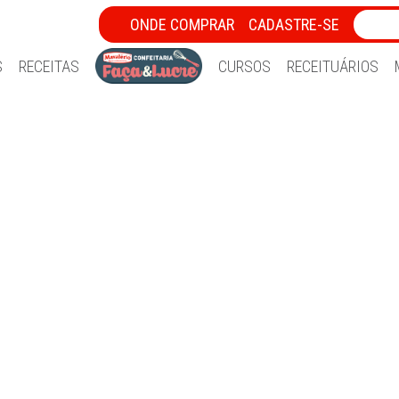
ONDE COMPRAR
CADASTRE-SE
S
RECEITAS
CURSOS
RECEITUÁRIOS