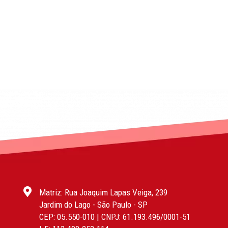
Matriz: Rua Joaquim Lapas Veiga, 239
Jardim do Lago - São Paulo - SP
CEP: 05.550-010 | CNPJ: 61.193.496/0001-51