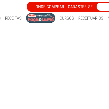
ONDE COMPRAR
CADASTRE-SE
S
RECEITAS
CURSOS
RECEITUÁRIOS