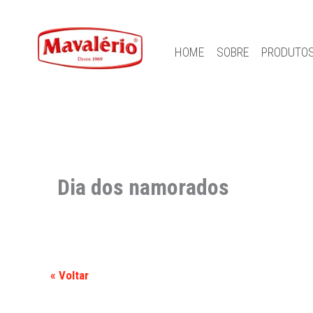
HOME
SOBRE
PRODUTO
Dia dos namorados
« Voltar