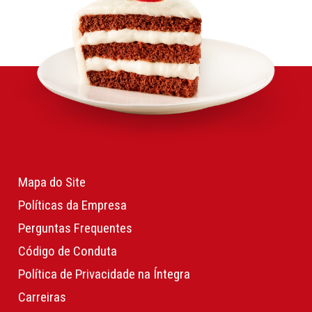
Mapa do Site
Políticas da Empresa
Perguntas Frequentes
Código de Conduta
Política de Privacidade na Íntegra
Carreiras