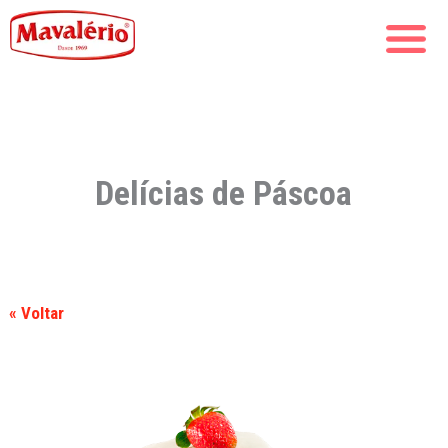
Delícias de Páscoa
« Voltar