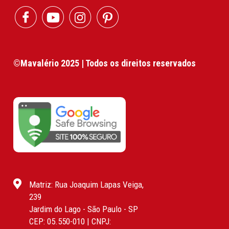
©Mavalério 2025 | Todos os direitos reservados
Matriz: Rua Joaquim Lapas Veiga,
239
Jardim do Lago - São Paulo - SP
CEP: 05.550-010 | CNPJ: