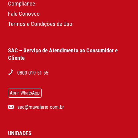
Compliance
Fale Conosco
Termos e Condições de Uso
SAC – Serviço de Atendimento ao Consumidor e
Cliente
0800 019 51 55
Abrir WhatsApp
sac@mavalerio.com.br
UNIDADES