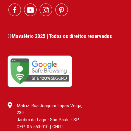
©Mavalério 2025 | Todos os direitos reservados
Matriz: Rua Joaquim Lapas Veiga,
239
Jardim do Lago - São Paulo - SP
CEP: 05.550-010 | CNPJ: