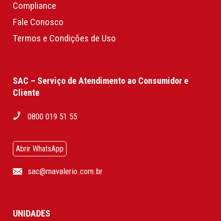
Compliance
Fale Conosco
Termos e Condições de Uso
SAC – Serviço de Atendimento ao Consumidor e
Cliente
0800 019 51 55
Abrir WhatsApp
sac@mavalerio.com.br
UNIDADES