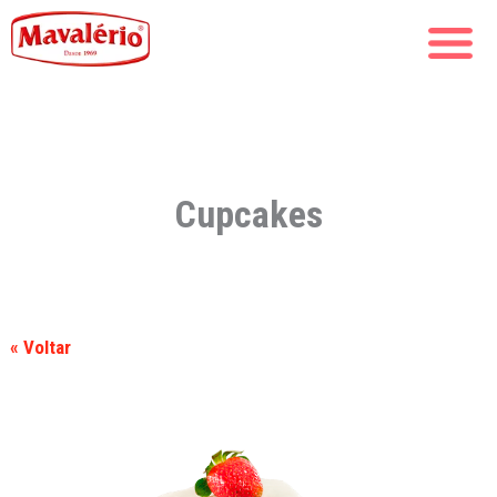
Cupcakes
« Voltar