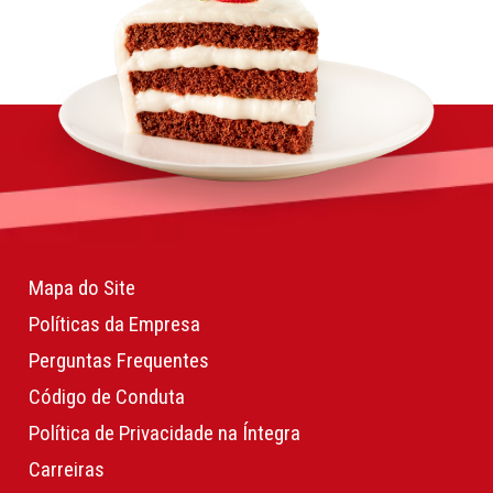
Mapa do Site
Políticas da Empresa
Perguntas Frequentes
Código de Conduta
Política de Privacidade na Íntegra
Carreiras