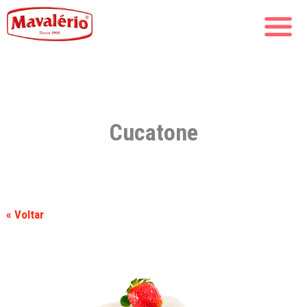
Cucatone
« Voltar