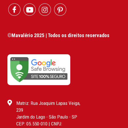
©Mavalério 2025 | Todos os direitos reservados
Matriz: Rua Joaquim Lapas Veiga,
239
Jardim do Lago - São Paulo - SP
CEP: 05.550-010 | CNPJ: