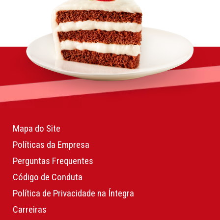
Mapa do Site
Políticas da Empresa
Perguntas Frequentes
Código de Conduta
Política de Privacidade na Íntegra
Carreiras