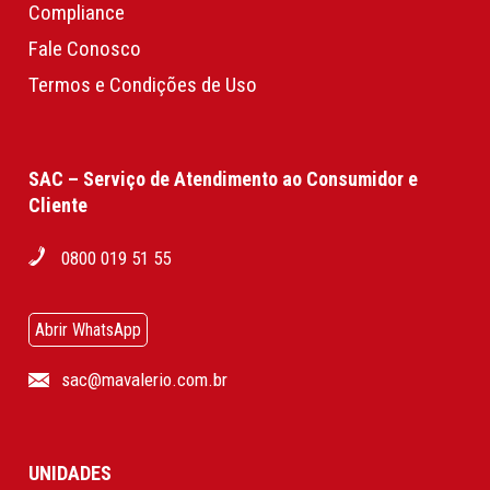
Compliance
Fale Conosco
Termos e Condições de Uso
SAC – Serviço de Atendimento ao Consumidor e
Cliente
0800 019 51 55
Abrir WhatsApp
sac@mavalerio.com.br
UNIDADES