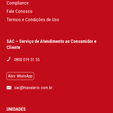
Compliance
Fale Conosco
Termos e Condições de Uso
SAC – Serviço de Atendimento ao Consumidor e
Cliente
0800 019 51 55
Abrir WhatsApp
sac@mavalerio.com.br
UNIDADES