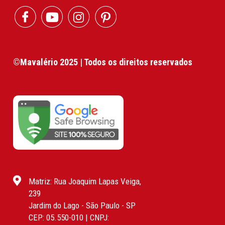
©Mavalério 2025 | Todos os direitos reservados
Matriz: Rua Joaquim Lapas Veiga,
239
Jardim do Lago - São Paulo - SP
CEP: 05.550-010 | CNPJ: