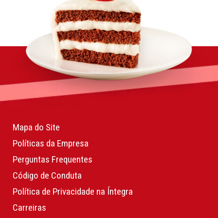
Mapa do Site
Políticas da Empresa
Perguntas Frequentes
Código de Conduta
Política de Privacidade na Íntegra
Carreiras