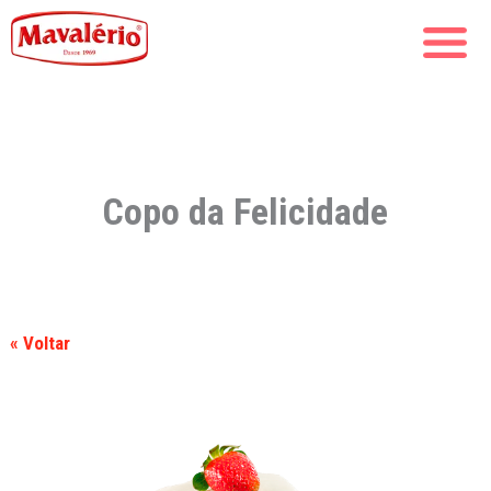
Copo da Felicidade
« Voltar