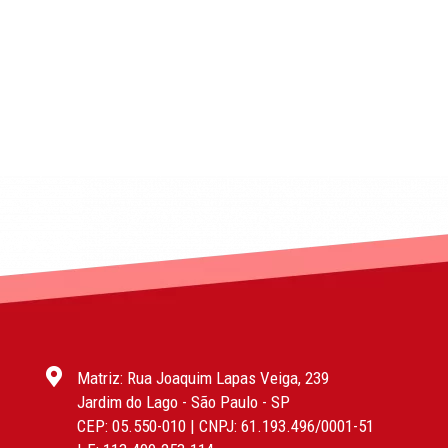
Matriz: Rua Joaquim Lapas Veiga, 239
Jardim do Lago - São Paulo - SP
CEP: 05.550-010 | CNPJ: 61.193.496/0001-51