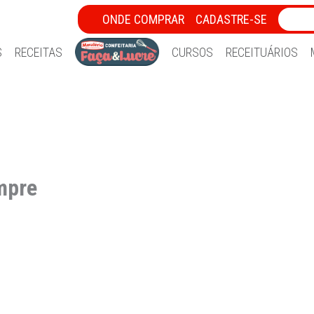
ONDE COMPRAR
CADASTRE-SE
S
RECEITAS
CURSOS
RECEITUÁRIOS
mpre