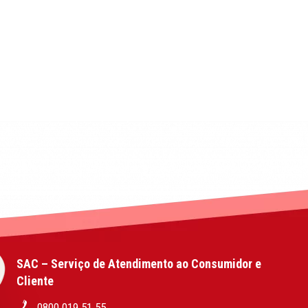
SAC – Serviço de Atendimento ao Consumidor e
Cliente
0800 019 51 55