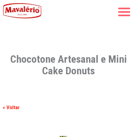
Chocotone Artesanal e Mini
Cake Donuts
« Voltar