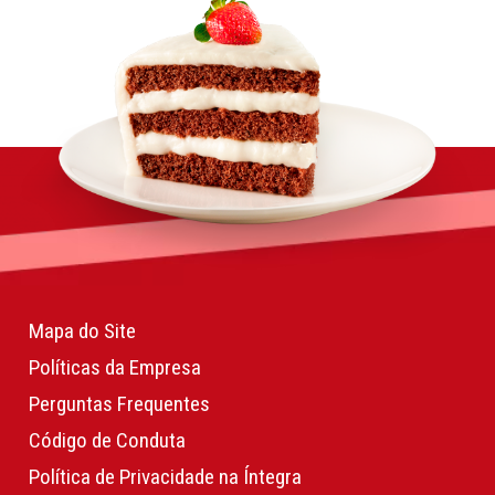
Mapa do Site
Políticas da Empresa
Perguntas Frequentes
Código de Conduta
Política de Privacidade na Íntegra