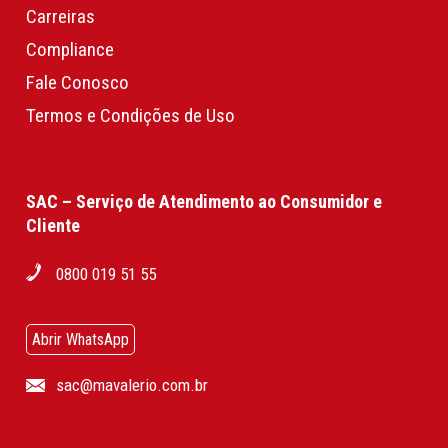
Carreiras
Compliance
Fale Conosco
Termos e Condições de Uso
SAC – Serviço de Atendimento ao Consumidor e
Cliente
0800 019 51 55
Abrir WhatsApp
sac@mavalerio.com.br