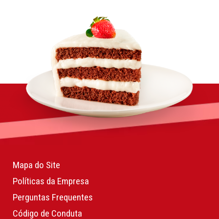
Mapa do Site
Políticas da Empresa
Perguntas Frequentes
Código de Conduta