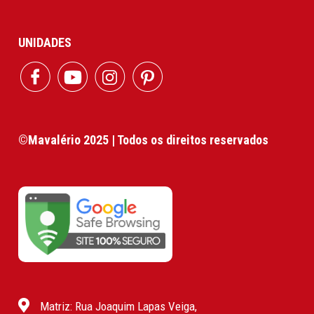
UNIDADES
©Mavalério 2025 | Todos os direitos reservados
Matriz: Rua Joaquim Lapas Veiga,