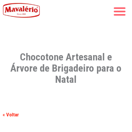
Chocotone Artesanal e
Árvore de Brigadeiro para o
Natal
« Voltar