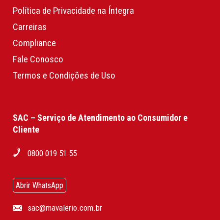
Política de Privacidade na Íntegra
Carreiras
Compliance
Fale Conosco
Termos e Condições de Uso
SAC – Serviço de Atendimento ao Consumidor e
Cliente
0800 019 51 55
Abrir WhatsApp
sac@mavalerio.com.br