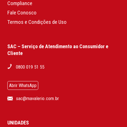
Compliance
Fale Conosco
Termos e Condições de Uso
SAC – Serviço de Atendimento ao Consumidor e
Cliente
0800 019 51 55
Abrir WhatsApp
sac@mavalerio.com.br
UNIDADES