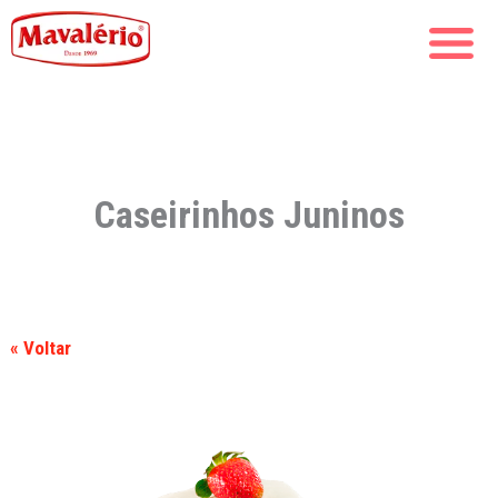
Caseirinhos Juninos
« Voltar