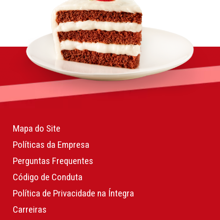
Mapa do Site
Políticas da Empresa
Perguntas Frequentes
Código de Conduta
Política de Privacidade na Íntegra
Carreiras