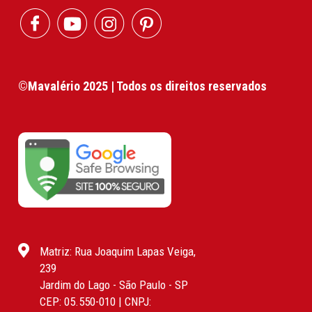
©Mavalério 2025 | Todos os direitos reservados
Matriz: Rua Joaquim Lapas Veiga,
239
Jardim do Lago - São Paulo - SP
CEP: 05.550-010 | CNPJ: