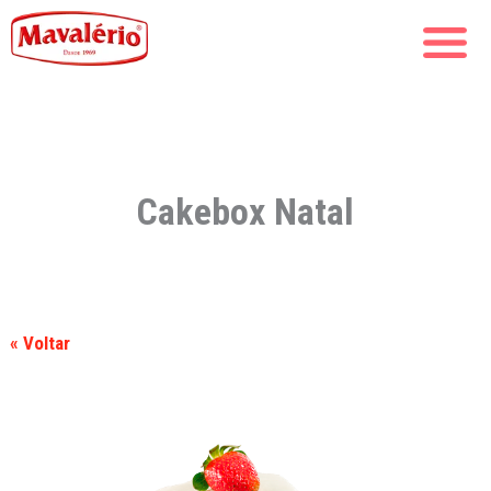
Cakebox Natal
« Voltar