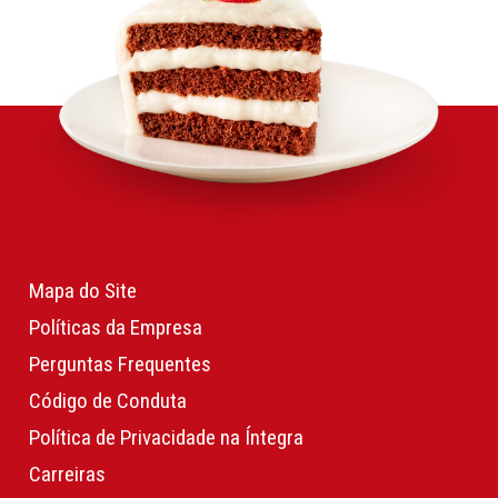
Mapa do Site
Políticas da Empresa
Perguntas Frequentes
Código de Conduta
Política de Privacidade na Íntegra
Carreiras