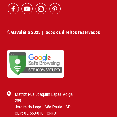
©Mavalério 2025 | Todos os direitos reservados
Matriz: Rua Joaquim Lapas Veiga,
239
Jardim do Lago - São Paulo - SP
CEP: 05.550-010 | CNPJ: