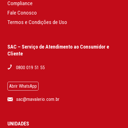
Compliance
Fale Conosco
Termos e Condições de Uso
SAC – Serviço de Atendimento ao Consumidor e
Cliente
0800 019 51 55
Abrir WhatsApp
sac@mavalerio.com.br
UNIDADES