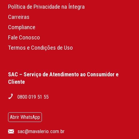
Política de Privacidade na Íntegra
Carreiras
Compliance
Fale Conosco
Termos e Condições de Uso
SAC – Serviço de Atendimento ao Consumidor e
Cliente
0800 019 51 55
Abrir WhatsApp
sac@mavalerio.com.br