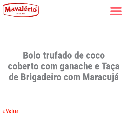
Bolo trufado de coco
coberto com ganache e Taça
de Brigadeiro com Maracujá
« Voltar