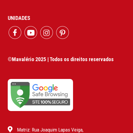
UNIDADES
©Mavalério 2025 | Todos os direitos reservados
Matriz: Rua Joaquim Lapas Veiga,