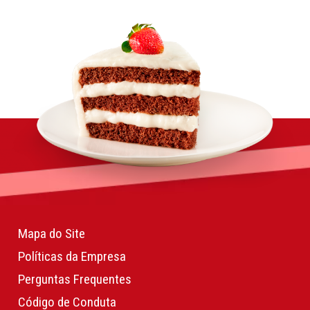
Mapa do Site
Políticas da Empresa
Perguntas Frequentes
Código de Conduta